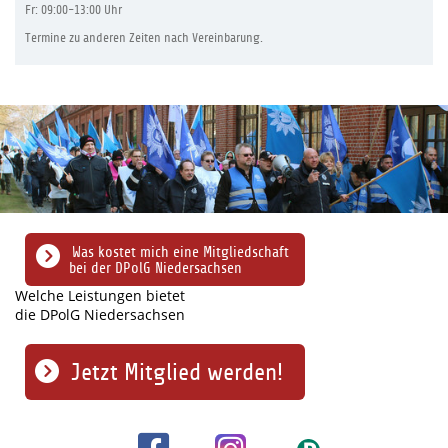
Fr: 09:00-13:00 Uhr
Termine zu anderen Zeiten nach Vereinbarung.
Was kostet mich eine Mitgliedschaft
bei der DPolG Niedersachsen
Welche Leistungen bietet
die DPolG Niedersachsen
Jetzt Mitglied werden!