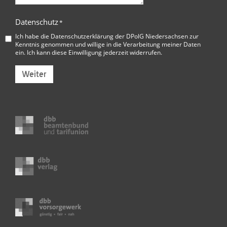
Datenschutz
*
Ich habe die
Datenschutzerklärung der DPolG Niedersachsen
zur
Kenntnis genommen und willige in die Verarbeitung meiner Daten
ein. Ich kann diese Einwilligung jederzeit widerrufen.
Weiter