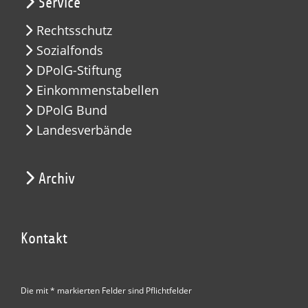
Service
Rechtsschutz
Sozialfonds
DPolG-Stiftung
Einkommenstabellen
DPolG Bund
Landesverbände
Archiv
Kontakt
Die mit * markierten Felder sind Pflichtfelder