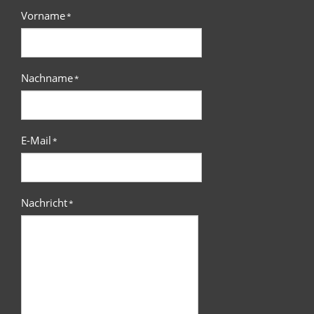
Vorname
*
Nachname
*
E-Mail
*
Nachricht
*