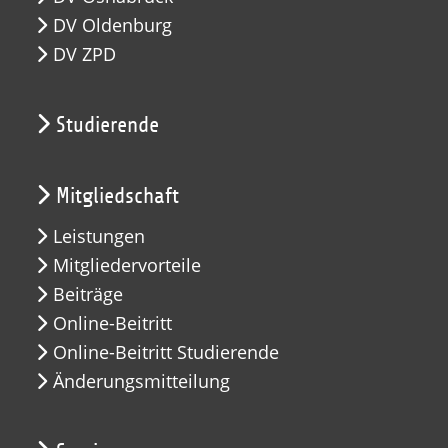
DV Oldenburg
DV ZPD
Studierende
Mitgliedschaft
Leistungen
Mitgliedervorteile
Beiträge
Online-Beitritt
Online-Beitritt Studierende
Änderungsmitteilung