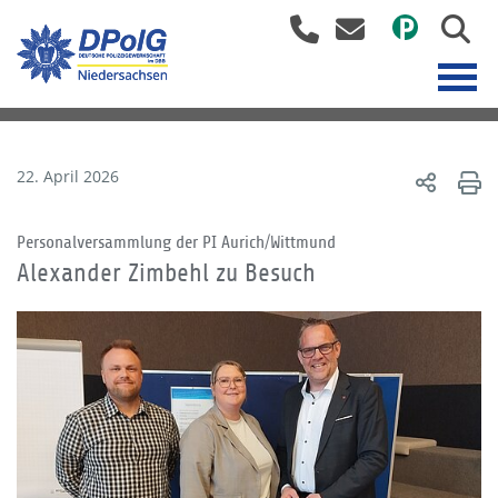
22. April 2026
Personalversammlung der PI Aurich/Wittmund
Alexander Zimbehl zu Besuch