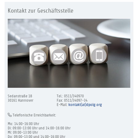
Kontakt zur Geschäftsstelle
Sedanstraße 18
Tel.: 0511/340970
30161 Hannover
Fax: 0511/34097-34
E-Mail:
kontakt(at)dpolg.org
Telefonische Erreichbarkeit:
Mo: 14:00-16:00 Uhr
Di: 09:00-13:00 Uhr und 14:00-16:00 Uhr
Mi: 09:00-13:00 Uhr
Do: 09:00-13:00 und 14:00-16:00 Uhr