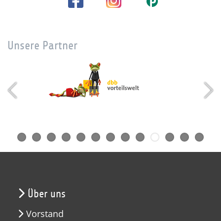
Unsere Partner
Über uns
Vorstand