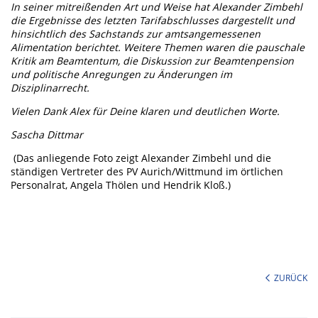
In seiner mitreißenden Art und Weise hat Alexander Zimbehl
die Ergebnisse des letzten Tarifabschlusses dargestellt und
hinsichtlich des Sachstands zur amtsangemessenen
Alimentation berichtet. Weitere Themen waren die pauschale
Kritik am Beamtentum, die Diskussion zur Beamtenpension
und politische Anregungen zu Änderungen im
Disziplinarrecht.
Vielen Dank Alex für Deine klaren und deutlichen Worte.
Sascha Dittmar
(Das anliegende Foto zeigt Alexander Zimbehl und die
ständigen Vertreter des PV Aurich/Wittmund im örtlichen
Personalrat, Angela Thölen und Hendrik Kloß.)
ZURÜCK