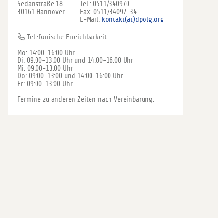
Sedanstraße 18
Tel.: 0511/340970
30161 Hannover
Fax: 0511/34097-34
E-Mail:
kontakt(at)dpolg.org
Telefonische Erreichbarkeit:
Mo: 14:00-16:00 Uhr
Di: 09:00-13:00 Uhr und 14:00-16:00 Uhr
Mi: 09:00-13:00 Uhr
Do: 09:00-13:00 und 14:00-16:00 Uhr
Fr: 09:00-13:00 Uhr
Termine zu anderen Zeiten nach Vereinbarung.