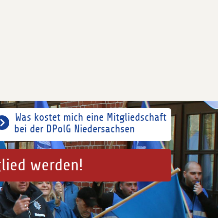
Was kostet mich eine Mitgliedschaft
bei der DPolG Niedersachsen
glied werden!