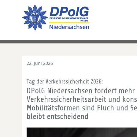
22. Juni 2026
Tag der Verkehrssicherheit 2026:
DPolG Niedersachsen fordert mehr
Verkehrssicherheitsarbeit und kon
Mobilitätsformen sind Fluch und S
bleibt entscheidend