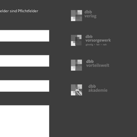
elder sind Pflichtfelder