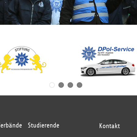
Verbände
Studierende
Kontakt