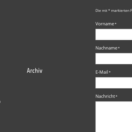
Die mit * markierten F
Vorname
*
Nachname
*
Archiv
E-Mail
*
Nachricht
*
n