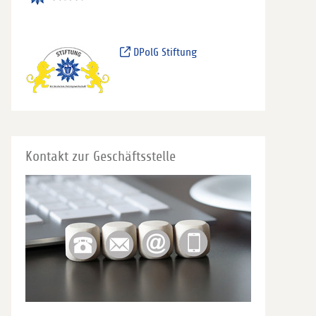
DPolG Stiftung
Kontakt zur Geschäftsstelle