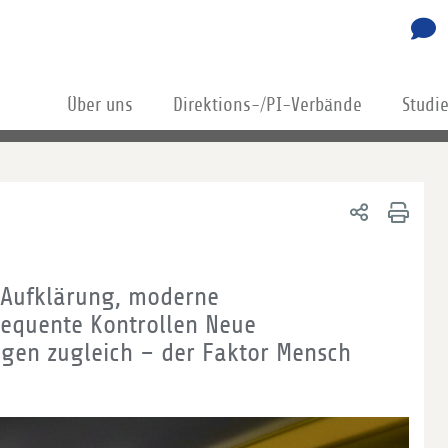
Über uns
Direktions-/PI-Verbände
Studi
 Aufklärung, moderne
sequente Kontrollen Neue
egen zugleich – der Faktor Mensch