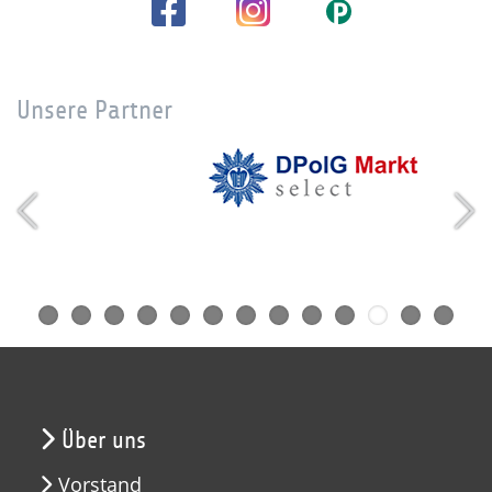
Unsere Partner
Über uns
Vorstand