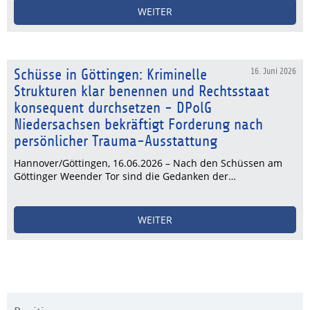
WEITER
Schüsse in Göttingen: Kriminelle
16. Juni 2026
Strukturen klar benennen und Rechtsstaat
konsequent durchsetzen - DPolG
Niedersachsen bekräftigt Forderung nach
persönlicher Trauma-Ausstattung
Hannover/Göttingen, 16.06.2026 – Nach den Schüssen am
Göttinger Weender Tor sind die Gedanken der…
WEITER