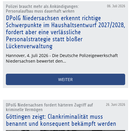
Polizei braucht mehr als Ankündigungen:
06. Juli 2026
Personalaufbau muss dauerhaft wirken
DPolG Niedersachsen erkennt richtige
Schwerpunkte im Haushaltsentwurf 2027/2028,
fordert aber eine verlässliche
Personalstrategie statt bloßer
Lückenverwaltung
Hannover, 4. Juli 2026 - Die Deutsche Polizeigewerkschaft
Niedersachsen bewertet den…
WEITER
DPolG Niedersachsen fordert härteren Zugriff auf
26. Juni 2026
kriminelle Vermögen
Göttingen zeigt: Clankriminalität muss
benannt und konsequent bekämpft werden