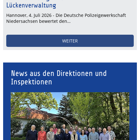
Lückenverwaltung
Hannover, 4. Juli 2026 - Die Deutsche Polizeigewerkschaft
Niedersachsen bewertet den…
WEITER
News aus den Direktionen und
Inspektionen