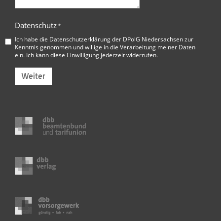
Datenschutz
*
Ich habe die
Datenschutzerklärung der DPolG Niedersachsen
zur
Kenntnis genommen und willige in die Verarbeitung meiner Daten
ein. Ich kann diese Einwilligung jederzeit widerrufen.
Weiter