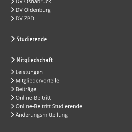
DV Osnabrück
DV Oldenburg
DV ZPD
Studierende
Mitgliedschaft
Leistungen
Mitgliedervorteile
Beiträge
Online-Beitritt
Online-Beitritt Studierende
Änderungsmitteilung