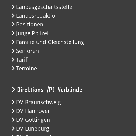
Landesgeschäftsstelle
Landesredaktion
Positionen
Junge Polizei
Familie und Gleichstellung
Senioren
Tarif
Termine
Direktions-/PI-Verbände
DV Braunschweig
DV Hannover
DV Göttingen
DV Lüneburg