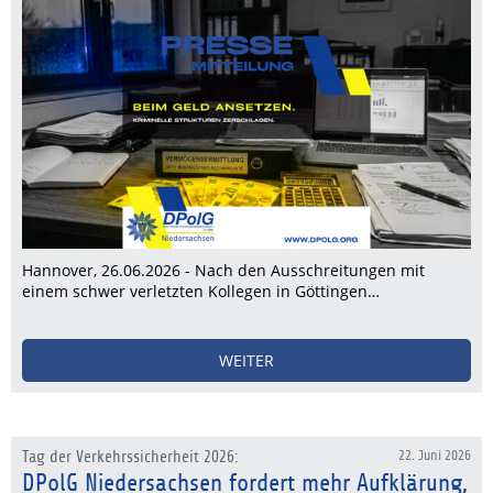
Hannover, 26.06.2026 - Nach den Ausschreitungen mit
einem schwer verletzten Kollegen in Göttingen…
WEITER
Tag der Verkehrssicherheit 2026:
22. Juni 2026
DPolG Niedersachsen fordert mehr Aufklärung,