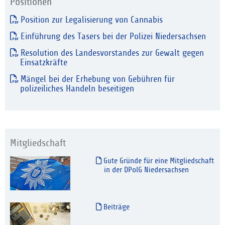
Positionen
Position zur Legalisierung von Cannabis
Einführung des Tasers bei der Polizei Niedersachsen
Resolution des Landesvorstandes zur Gewalt gegen
Einsatzkräfte
Mängel bei der Erhebung von Gebühren für
polizeiliches Handeln beseitigen
Mitgliedschaft
Gute Gründe für eine Mitgliedschaft
in der DPolG Niedersachsen
Beiträge