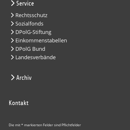
Service
Rechtsschutz
Sozialfonds
DPolG-Stiftung
Einkommenstabellen
DPolG Bund
Landesverbände
Archiv
Kontakt
Die mit * markierten Felder sind Pflichtfelder