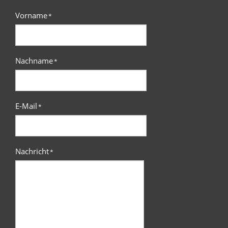
Vorname
*
Nachname
*
E-Mail
*
Nachricht
*