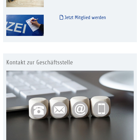
Jetzt Mitglied werden
Kontakt zur Geschäftsstelle