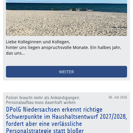
Liebe Kolleginnen und Kollegen,
hinter uns liegen anspruchsvolle Monate. Ein halbes Jahr,
das uns…
WEITER
Polizei braucht mehr als Ankündigungen:
06. Juli 2026
Personalaufbau muss dauerhaft wirken
DPolG Niedersachsen erkennt richtige
Schwerpunkte im Haushaltsentwurf 2027/2028,
fordert aber eine verlässliche
Personalstrategie statt bloßer