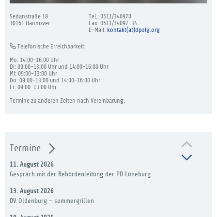
Sedanstraße 18
Tel.: 0511/340970
30161 Hannover
Fax: 0511/34097-34
E-Mail:
kontakt(at)dpolg.org
Telefonische Erreichbarkeit:
Mo: 14:00-16:00 Uhr
Di: 09:00-13:00 Uhr und 14:00-16:00 Uhr
Mi: 09:00-13:00 Uhr
Do: 09:00-13:00 und 14:00-16:00 Uhr
Fr: 09:00-13:00 Uhr
Termine zu anderen Zeiten nach Vereinbarung.
Termine
11. August 2026
Gespräch mit der Behördenleitung der PD Lüneburg
13. August 2026
DV Oldenburg - sommergrillen