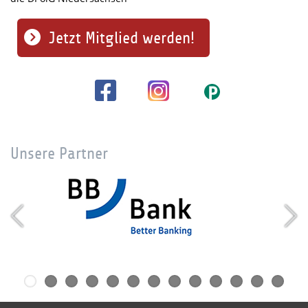
Jetzt Mitglied werden!
Unsere Partner