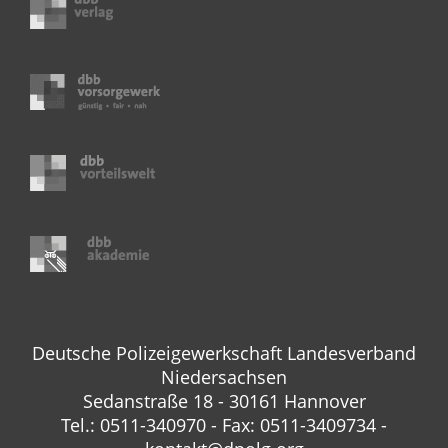
Deutsche Polizeigewerkschaft Landesverband
Niedersachsen
Sedanstraße 18 - 30161 Hannover
Tel.: 0511-340970 - Fax: 0511-3409734 -