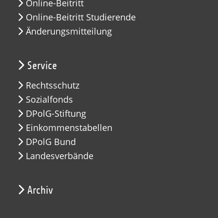
Online-Beitritt
Online-Beitritt Studierende
Änderungsmitteilung
Service
Rechtsschutz
Sozialfonds
DPolG-Stiftung
Einkommenstabellen
DPolG Bund
Landesverbände
Archiv