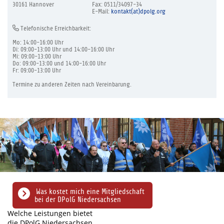
30161 Hannover
Fax: 0511/34097-34
E-Mail:
kontakt(at)dpolg.org
Telefonische Erreichbarkeit:
Mo: 14:00-16:00 Uhr
Di: 09:00-13:00 Uhr und 14:00-16:00 Uhr
Mi: 09:00-13:00 Uhr
Do: 09:00-13:00 und 14:00-16:00 Uhr
Fr: 09:00-13:00 Uhr
Termine zu anderen Zeiten nach Vereinbarung.
Was kostet mich eine Mitgliedschaft
bei der DPolG Niedersachsen
Welche Leistungen bietet
die DPolG Niedersachsen