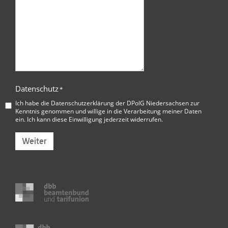
Datenschutz
*
Ich habe die
Datenschutzerklärung der DPolG Niedersachsen
zur
Kenntnis genommen und willige in die Verarbeitung meiner Daten
ein. Ich kann diese Einwilligung jederzeit widerrufen.
Weiter