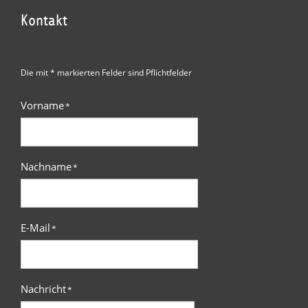
Kontakt
Die mit * markierten Felder sind Pflichtfelder
Vorname
*
Nachname
*
E-Mail
*
Nachricht
*