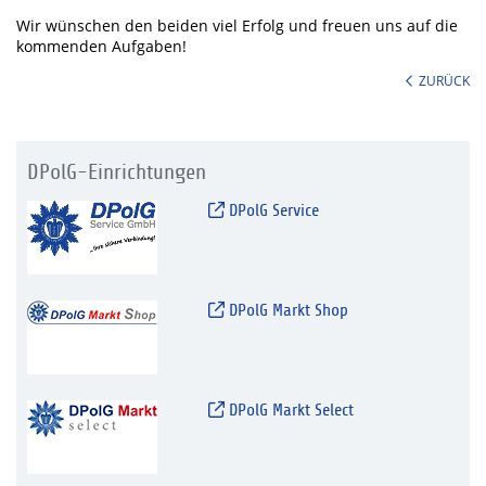
Wir wünschen den beiden viel Erfolg und freuen uns auf die
kommenden Aufgaben!
ZURÜCK
DPolG-Einrichtungen
DPolG Service
DPolG Markt Shop
DPolG Markt Select