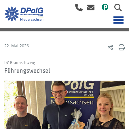
22. Mai 2026
DV Braunschweig
Führungswechsel