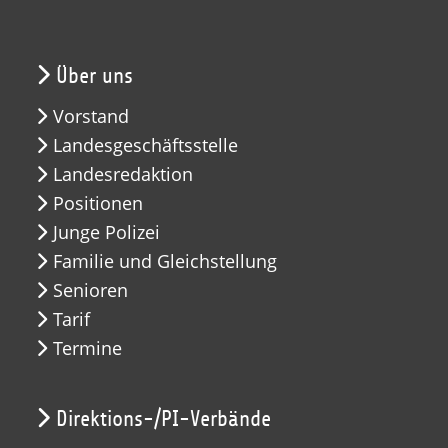
Über uns
Vorstand
Landesgeschäftsstelle
Landesredaktion
Positionen
Junge Polizei
Familie und Gleichstellung
Senioren
Tarif
Termine
Direktions-/PI-Verbände