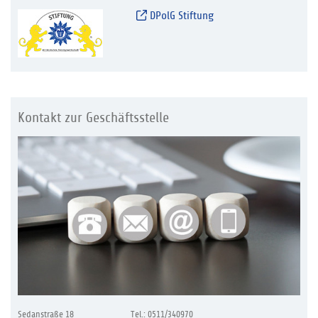
DPolG Stiftung
Kontakt zur Geschäftsstelle
Sedanstraße 18
Tel.: 0511/340970