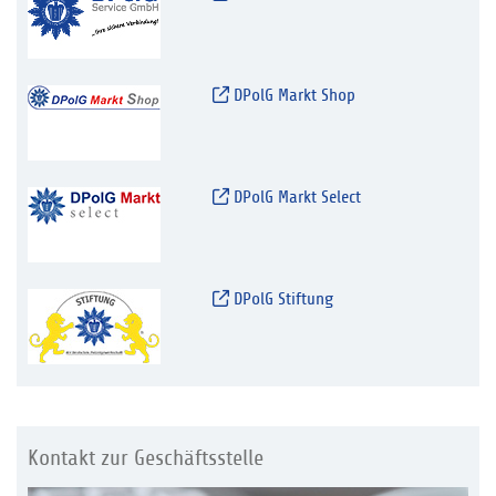
DPolG Markt Shop
DPolG Markt Select
DPolG Stiftung
Kontakt zur Geschäftsstelle