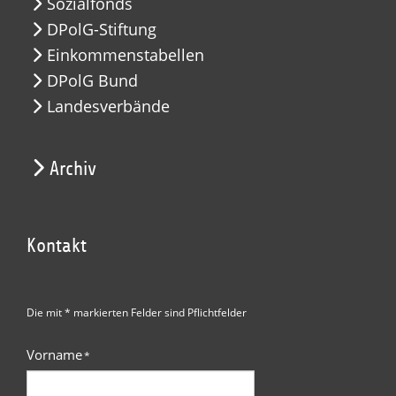
Sozialfonds
DPolG-Stiftung
Einkommenstabellen
DPolG Bund
Landesverbände
Archiv
Kontakt
Die mit * markierten Felder sind Pflichtfelder
Vorname
*