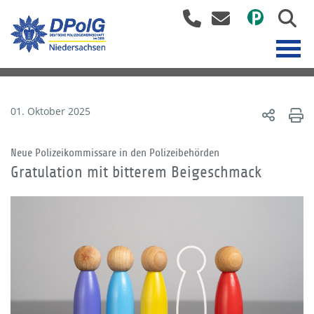
01. Oktober 2025
Neue Polizeikommissare in den Polizeibehörden
Gratulation mit bitterem Beigeschmack