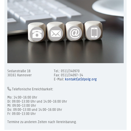
Sedanstraße 18
Tel.: 0511/340970
30161 Hannover
Fax: 0511/34097-34
E-Mail:
kontakt(at)dpolg.org
Telefonische Erreichbarkeit:
Mo: 14:00-16:00 Uhr
Di: 09:00-13:00 Uhr und 14:00-16:00 Uhr
Mi: 09:00-13:00 Uhr
Do: 09:00-13:00 und 14:00-16:00 Uhr
Fr: 09:00-13:00 Uhr
Termine zu anderen Zeiten nach Vereinbarung.