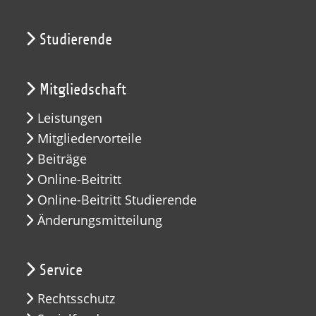
Studierende
Mitgliedschaft
Leistungen
Mitgliedervorteile
Beiträge
Online-Beitritt
Online-Beitritt Studierende
Änderungsmitteilung
Service
Rechtsschutz