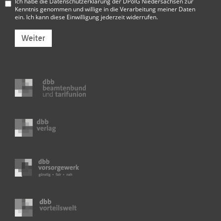
Ich habe die
Datenschutzerklärung der DPolG Niedersachsen
zur
Kenntnis genommen und willige in die Verarbeitung meiner Daten
ein. Ich kann diese Einwilligung jederzeit widerrufen.
Weiter