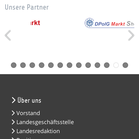
Unsere Partner
Über uns
Vorstand
Landesgeschäftsstelle
Landesredaktion