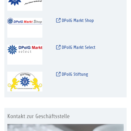
DPolG Markt Shop
DPolG Markt Select
DPolG Stiftung
Kontakt zur Geschäftsstelle