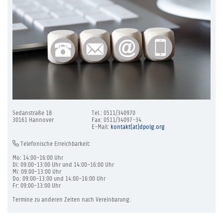
Sedanstraße 18
Tel.: 0511/340970
30161 Hannover
Fax: 0511/34097-34
E-Mail:
kontakt(at)dpolg.org
Telefonische Erreichbarkeit:
Mo: 14:00-16:00 Uhr
Di: 09:00-13:00 Uhr und 14:00-16:00 Uhr
Mi: 09:00-13:00 Uhr
Do: 09:00-13:00 und 14:00-16:00 Uhr
Fr: 09:00-13:00 Uhr
Termine zu anderen Zeiten nach Vereinbarung.