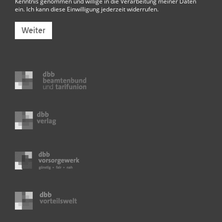
Kenntnis genommen und willige in die Verarbeitung meiner Daten
ein. Ich kann diese Einwilligung jederzeit widerrufen.
Weiter