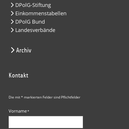
DPolG-Stiftung
Einkommenstabellen
DPolG Bund
Landesverbände
Archiv
Kontakt
Die mit * markierten Felder sind Pflichtfelder
Vorname
*