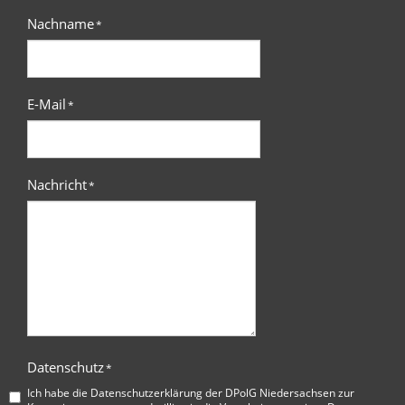
Nachname
*
E-Mail
*
Nachricht
*
Datenschutz
*
Ich habe die
Datenschutzerklärung der DPolG Niedersachsen
zur