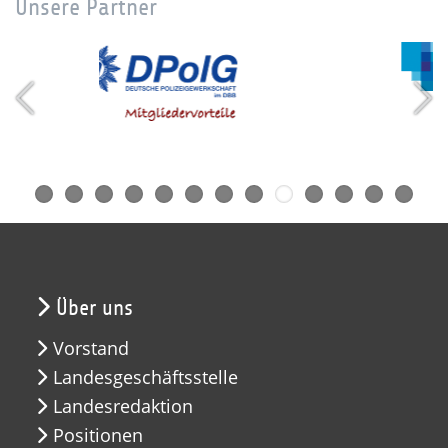
Unsere Partner
Über uns
Vorstand
Landesgeschäftsstelle
Landesredaktion
Positionen