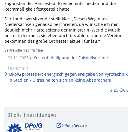
zugunsten der Hansestadt Bremen entschieden und die
Rechtmäßigkeit festgestellt hatte.
Der Landesvorsitzende stellt klar: „Diesen Weg muss
Niedersachsen genauso beschreiten, da wünsche ich mir
deutlich mehr Härte seitens der Ministerin. Wer die Musik
bestellt, der muss sie eben auch bezahlen. Und die Vereine
bekommen das große Orchester aktuell für lau.“
Verwandte Nachrichten
06.11.2023
Kostenbeteiligung der Fußballvereine
16.08.2017
DPolG protestiert energisch gegen Freigabe von Pyrotechnik
in Stadien - Ultras halten sich an keine Absprachen!
ZURÜCK
DPolG-Einrichtungen
DPolG Service