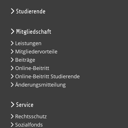
Studierende
Mitgliedschaft
Leistungen
Mitgliedervorteile
Beiträge
Online-Beitritt
Online-Beitritt Studierende
Änderungsmitteilung
Service
Rechtsschutz
Sozialfonds