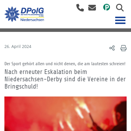
26. April 2024
Der Sport gehört allen und nicht denen, die am lautesten schreien!
Nach erneuter Eskalation beim
Niedersachsen-Derby sind die Vereine in der
Bringschuld!