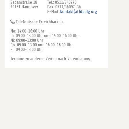
Sedanstraße 18
Tel.: 0511/340970
30161 Hannover
Fax: 0511/34097-34
E-Mail:
kontakt(at)dpolg.org
Telefonische Erreichbarkeit:
Mo: 14:00-16:00 Uhr
Di: 09:00-13:00 Uhr und 14:00-16:00 Uhr
Mi: 09:00-13:00 Uhr
Do: 09:00-13:00 und 14:00-16:00 Uhr
Fr: 09:00-13:00 Uhr
Termine zu anderen Zeiten nach Vereinbarung.