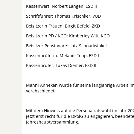
Kassenwart: Norbert Langen, ESD II
Schriftführer: Thomas Krischker, VUD
Beisitzerin Frauen: Birgit Befeld, ZKD
Beisitzerin PD / KGO: Kimberley Witt, KGO
Beisitzer Pensionäre: Lutz Schnadwinkel
Kassenprüferin: Melanie Topp, ESD I
Kassenprüfer: Lukas Diemer, ESD II
Manni Anneken wurde für seine langjährige Arbeit im
verabschiedet.
Mit dem Hinweis auf die Personalratswahl im Jahr 20
jetzt erst recht für die DPolG zu engagieren, beendete
Jahreshauptversammlung.