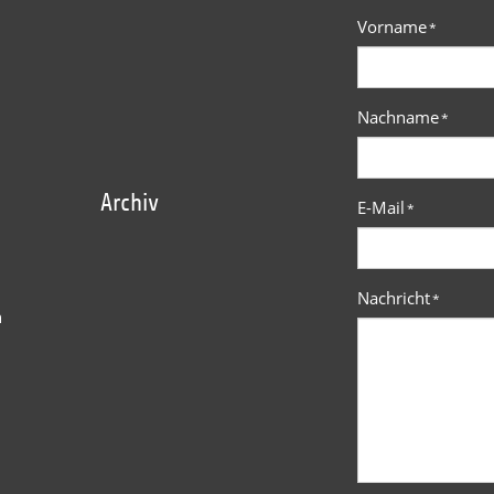
Vorname
*
Nachname
*
Archiv
E-Mail
*
Nachricht
*
n