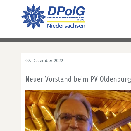
07. Dezember 2022
Neuer Vorstand beim PV Oldenbur