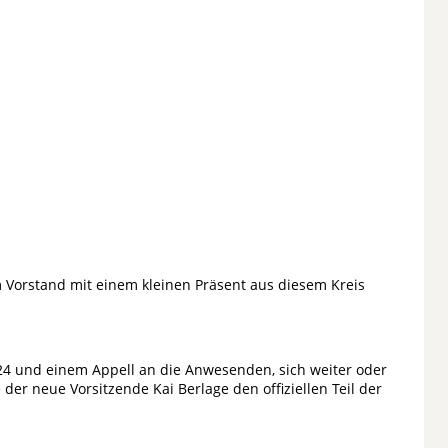
 Vorstand mit einem kleinen Präsent aus diesem Kreis
24 und einem Appell an die Anwesenden, sich weiter oder
 der neue Vorsitzende Kai Berlage den offiziellen Teil der