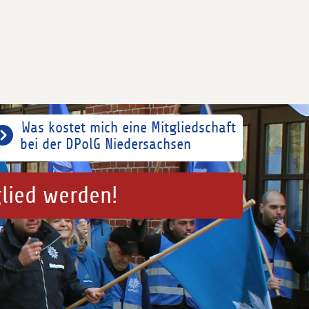
Was kostet mich eine Mitgliedschaft
bei der DPolG Niedersachsen
glied werden!