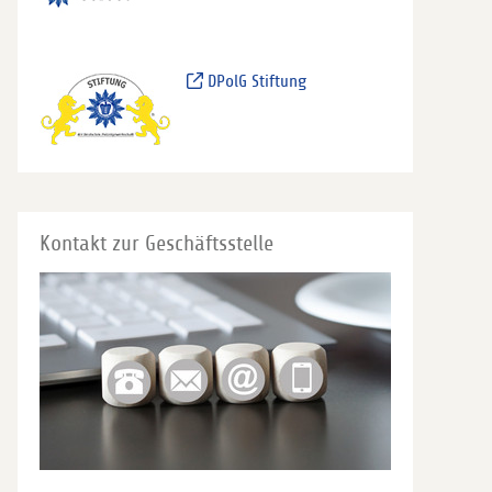
DPolG Stiftung
Kontakt zur Geschäftsstelle