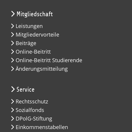
Mitgliedschaft
Leistungen
Mitgliedervorteile
Beiträge
Online-Beitritt
Online-Beitritt Studierende
Änderungsmitteilung
Service
Rechtsschutz
Sozialfonds
DPolG-Stiftung
Einkommenstabellen