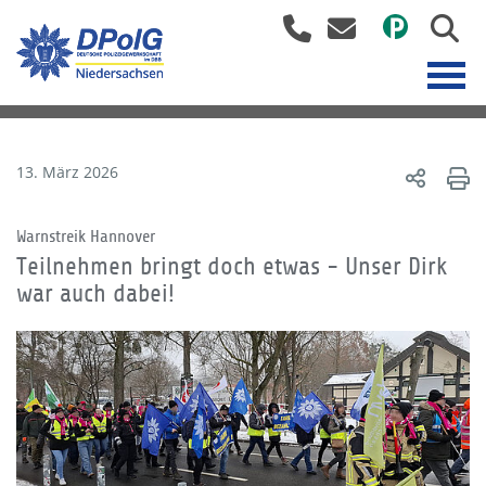
13. März 2026
Warnstreik Hannover
Teilnehmen bringt doch etwas - Unser Dirk
war auch dabei!