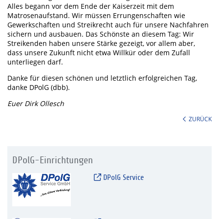
Alles begann vor dem Ende der Kaiserzeit mit dem
Matrosenaufstand. Wir müssen Errungenschaften wie
Gewerkschaften und Streikrecht auch für unsere Nachfahren
sichern und ausbauen. Das Schönste an diesem Tag: Wir
Streikenden haben unsere Stärke gezeigt, vor allem aber,
dass unsere Zukunft nicht etwa Willkür oder dem Zufall
unterliegen darf.
Danke für diesen schönen und letztlich erfolgreichen Tag,
danke DPolG (dbb).
Euer Dirk Ollesch
ZURÜCK
DPolG-Einrichtungen
DPolG Service