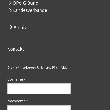
DPolG Bund
Landesverbände
Archiv
Kontakt
Die mit * markierten Felder sind Pflichtfelder
Vorname
*
Nachname
*