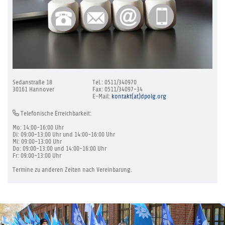
Sedanstraße 18
Tel.: 0511/340970
30161 Hannover
Fax: 0511/34097-34
E-Mail:
kontakt(at)dpolg.org
Telefonische Erreichbarkeit:
Mo: 14:00-16:00 Uhr
Di: 09:00-13:00 Uhr und 14:00-16:00 Uhr
Mi: 09:00-13:00 Uhr
Do: 09:00-13:00 und 14:00-16:00 Uhr
Fr: 09:00-13:00 Uhr
Termine zu anderen Zeiten nach Vereinbarung.