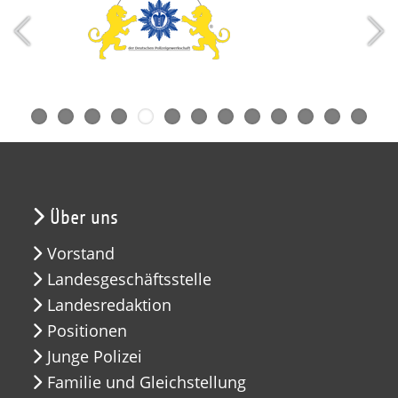
Über uns
Vorstand
Landesgeschäftsstelle
Landesredaktion
Positionen
Junge Polizei
Familie und Gleichstellung