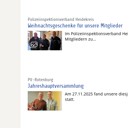
Polizeiinspektionsverband Heidekreis
Weihnachtsgeschenke für unsere Mitglieder
Im Polizeiinspektionsverband Heid
Mitgliedern zu…
PV-Rotenburg
Jahreshauptversammlung
Am 27.11.2025 fand unsere dies
statt.