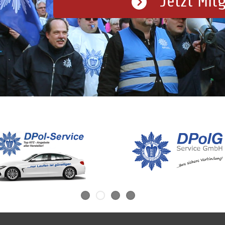
Jetzt Mit