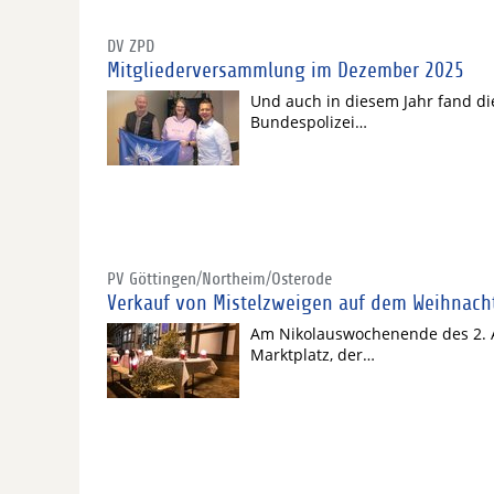
DV ZPD
Mitgliederversammlung im Dezember 2025
Und auch in diesem Jahr fand di
Bundespolizei…
PV Göttingen/Northeim/Osterode
Verkauf von Mistelzweigen auf dem Weihnach
Am Nikolauswochenende des 2. A
Marktplatz, der…