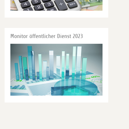
Monitor öffentlicher Dienst 2023