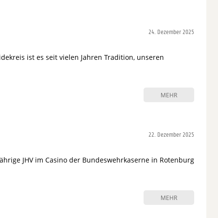
24. Dezember 2025
ekreis ist es seit vielen Jahren Tradition, unseren
MEHR
22. Dezember 2025
jährige JHV im Casino der Bundeswehrkaserne in Rotenburg
MEHR