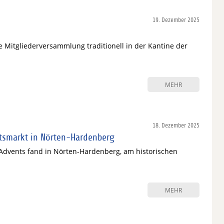
19. Dezember 2025
e Mitgliederversammlung traditionell in der Kantine der
MEHR
18. Dezember 2025
tsmarkt in Nörten-Hardenberg
dvents fand in Nörten-Hardenberg, am historischen
MEHR