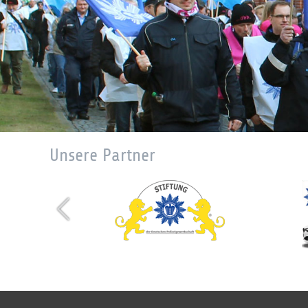
Unsere Partner