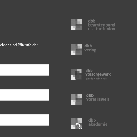
elder sind Pflichtfelder