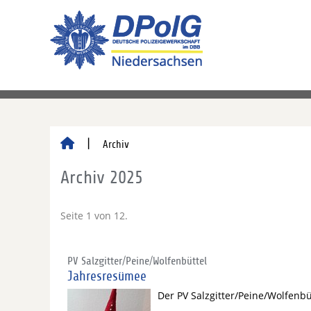
Archiv
Archiv 2025
Seite 1 von 12.
PV Salzgitter/Peine/Wolfenbüttel
Jahresresümee
Der PV Salzgitter/Peine/Wolfenbüt