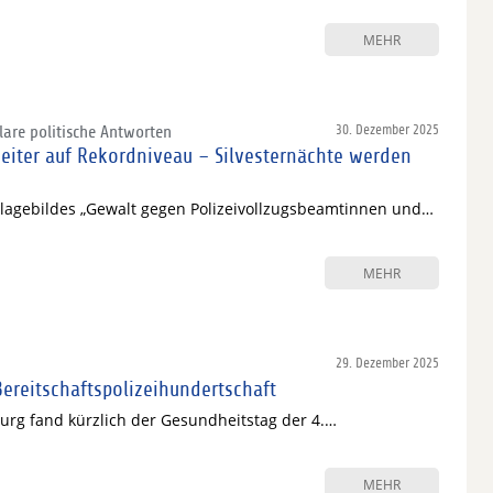
MEHR
are politische Antworten
30. Dezember 2025
eiter auf Rekordniveau – Silvesternächte werden
slagebildes „Gewalt gegen Polizeivollzugsbeamtinnen und…
MEHR
29. Dezember 2025
Bereitschaftspolizeihundertschaft
urg fand kürzlich der Gesundheitstag der 4.…
MEHR