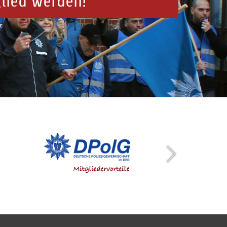
glied werden!