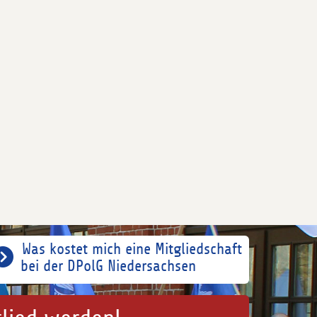
Was kostet mich eine Mitgliedschaft
bei der DPolG Niedersachsen