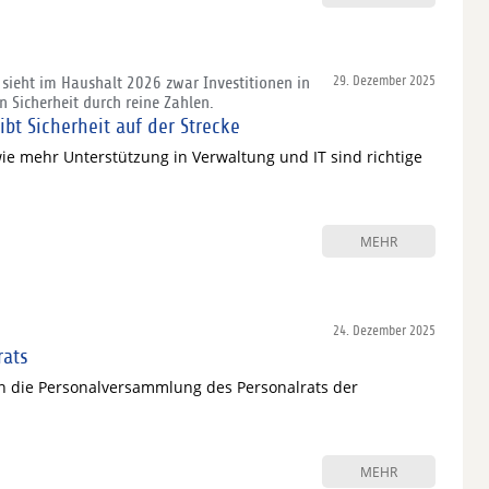
 sieht im Haushalt 2026 zwar Investitionen in
29. Dezember 2025
n Sicherheit durch reine Zahlen.
bt Sicherheit auf der Strecke
wie mehr Unterstützung in Verwaltung und IT sind richtige
MEHR
24. Dezember 2025
rats
n die Personalversammlung des Personalrats der
MEHR