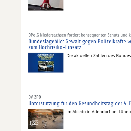
DPolG Niedersachsen fordert konsequenten Schutz und kl
Bundeslagebild: Gewalt gegen Polizeikräfte w
zum Hochrisiko-Einsatz
Die aktuellen Zahlen des Bunde
DV ZPD
Unterstützung für den Gesundheitstag der 4. 
Im Alcedo in Adendorf bei Lüneb