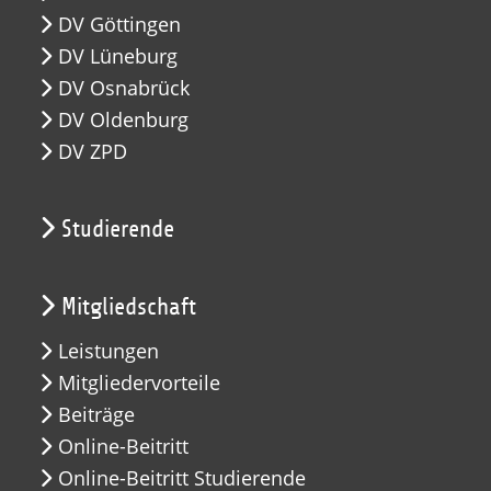
DV Göttingen
DV Lüneburg
DV Osnabrück
DV Oldenburg
DV ZPD
Studierende
Mitgliedschaft
Leistungen
Mitgliedervorteile
Beiträge
Online-Beitritt
Online-Beitritt Studierende