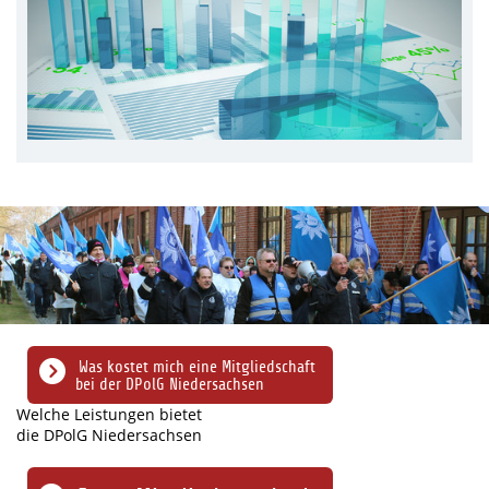
Was kostet mich eine Mitgliedschaft
bei der DPolG Niedersachsen
Welche Leistungen bietet
die DPolG Niedersachsen