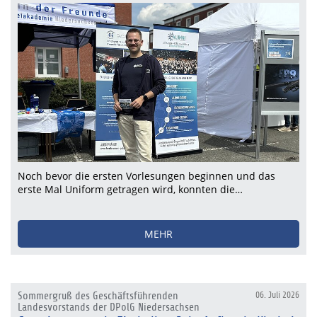
Noch bevor die ersten Vorlesungen beginnen und das
erste Mal Uniform getragen wird, konnten die…
MEHR
Sommergruß des Geschäftsführenden
06. Juli 2026
Landesvorstands der DPolG Niedersachsen