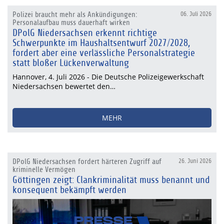
Polizei braucht mehr als Ankündigungen:
06. Juli 2026
Personalaufbau muss dauerhaft wirken
DPolG Niedersachsen erkennt richtige
Schwerpunkte im Haushaltsentwurf 2027/2028,
fordert aber eine verlässliche Personalstrategie
statt bloßer Lückenverwaltung
Hannover, 4. Juli 2026 - Die Deutsche Polizeigewerkschaft
Niedersachsen bewertet den…
MEHR
DPolG Niedersachsen fordert härteren Zugriff auf
26. Juni 2026
kriminelle Vermögen
Göttingen zeigt: Clankriminalität muss benannt und
konsequent bekämpft werden