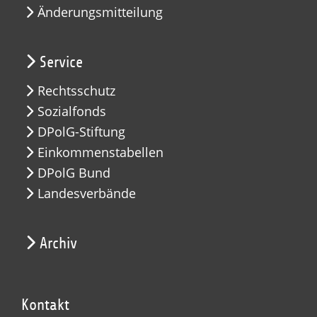
Änderungsmitteilung
Service
Rechtsschutz
Sozialfonds
DPolG-Stiftung
Einkommenstabellen
DPolG Bund
Landesverbände
Archiv
Kontakt