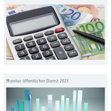
Monitor öffentlicher Dienst 2023