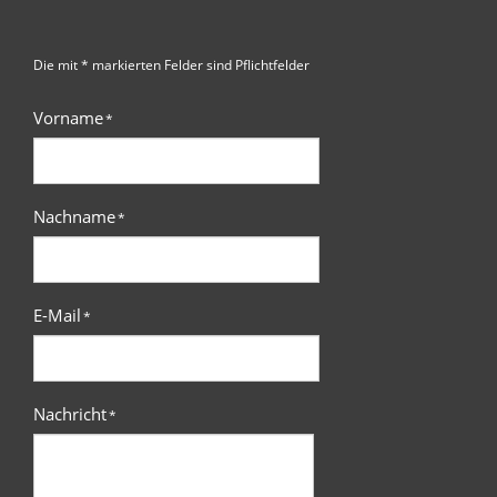
Die mit * markierten Felder sind Pflichtfelder
Vorname
*
Nachname
*
E-Mail
*
Nachricht
*