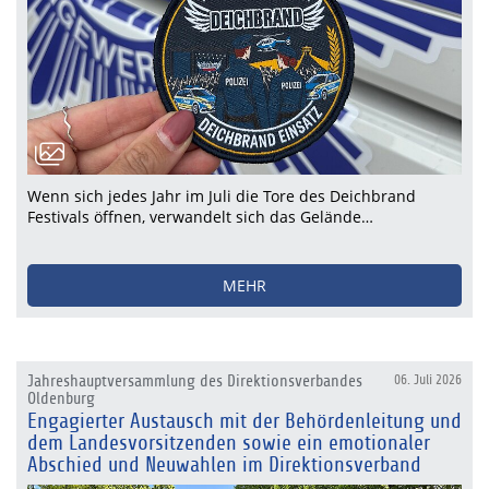
Wenn sich jedes Jahr im Juli die Tore des Deichbrand
Festivals öffnen, verwandelt sich das Gelände…
MEHR
Jahreshauptversammlung des Direktionsverbandes
06. Juli 2026
Oldenburg
Engagierter Austausch mit der Behördenleitung und
dem Landesvorsitzenden sowie ein emotionaler
Abschied und Neuwahlen im Direktionsverband