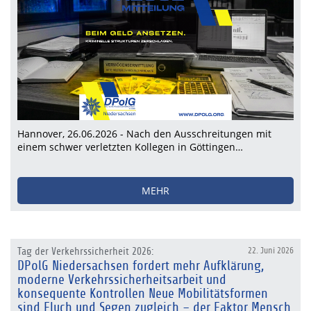
Hannover, 26.06.2026 - Nach den Ausschreitungen mit
einem schwer verletzten Kollegen in Göttingen…
MEHR
Tag der Verkehrssicherheit 2026:
22. Juni 2026
DPolG Niedersachsen fordert mehr Aufklärung,
moderne Verkehrssicherheitsarbeit und
konsequente Kontrollen Neue Mobilitätsformen
sind Fluch und Segen zugleich – der Faktor Mensch