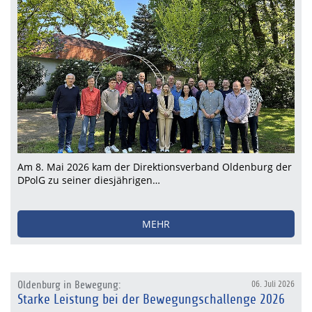
Am 8. Mai 2026 kam der Direktionsverband Oldenburg der
DPolG zu seiner diesjährigen…
MEHR
Oldenburg in Bewegung:
06. Juli 2026
Starke Leistung bei der Bewegungschallenge 2026