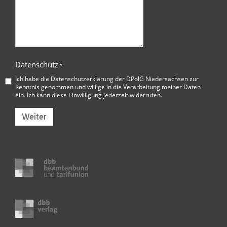
Datenschutz
*
Ich habe die
Datenschutzerklärung der DPolG Niedersachsen
zur
Kenntnis genommen und willige in die Verarbeitung meiner Daten
ein. Ich kann diese Einwilligung jederzeit widerrufen.
Weiter