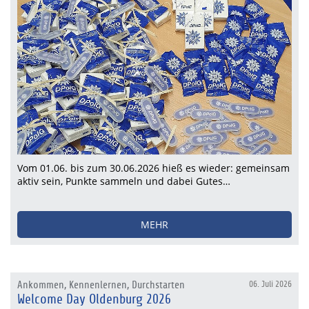
Vom 01.06. bis zum 30.06.2026 hieß es wieder: gemeinsam
aktiv sein, Punkte sammeln und dabei Gutes…
MEHR
Ankommen, Kennenlernen, Durchstarten
06. Juli 2026
Welcome Day Oldenburg 2026