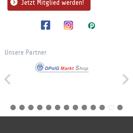
Jetzt Mitglied werden!
Unsere Partner