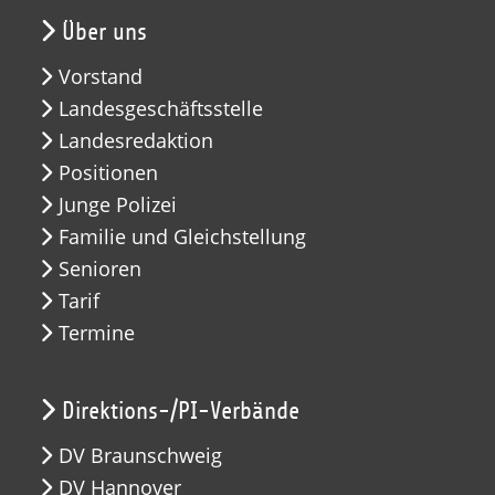
Über uns
Vorstand
Landesgeschäftsstelle
Landesredaktion
Positionen
Junge Polizei
Familie und Gleichstellung
Senioren
Tarif
Termine
Direktions-/PI-Verbände
DV Braunschweig
DV Hannover