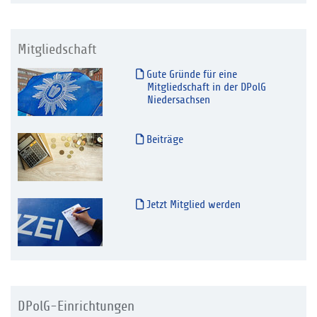
Mitgliedschaft
Gute Gründe für eine
Mitgliedschaft in der DPolG
Niedersachsen
Beiträge
Jetzt Mitglied werden
DPolG-Einrichtungen