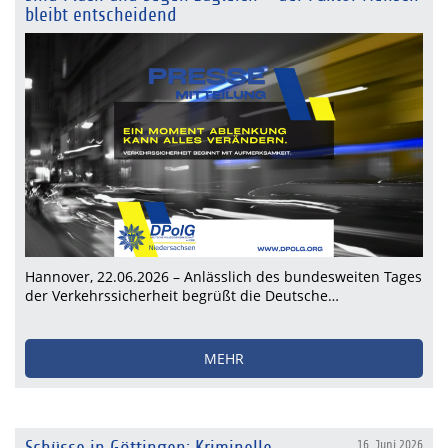
bleibt entscheidend
Hannover, 22.06.2026 – Anlässlich des bundesweiten Tages
der Verkehrssicherheit begrüßt die Deutsche…
MEHR
16. Juni 2026