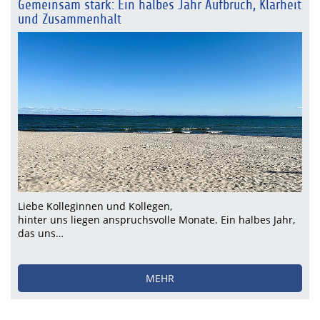
Gemeinsam stark: Ein halbes Jahr Aufbruch, Klarheit
und Zusammenhalt
Liebe Kolleginnen und Kollegen,
hinter uns liegen anspruchsvolle Monate. Ein halbes Jahr,
das uns…
MEHR