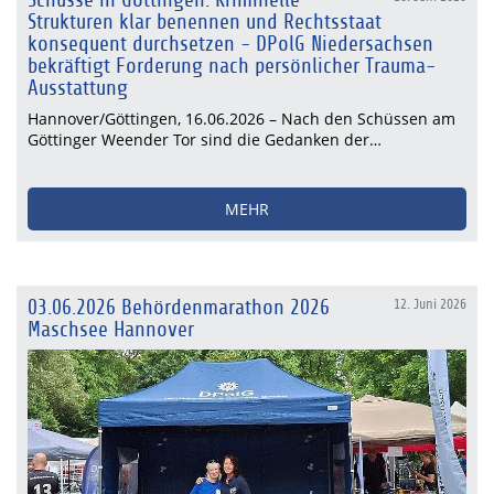
Schüsse in Göttingen: Kriminelle
Strukturen klar benennen und Rechtsstaat
konsequent durchsetzen - DPolG Niedersachsen
bekräftigt Forderung nach persönlicher Trauma-
Ausstattung
Hannover/Göttingen, 16.06.2026 – Nach den Schüssen am
Göttinger Weender Tor sind die Gedanken der…
MEHR
03.06.2026 Behördenmarathon 2026
12. Juni 2026
Maschsee Hannover