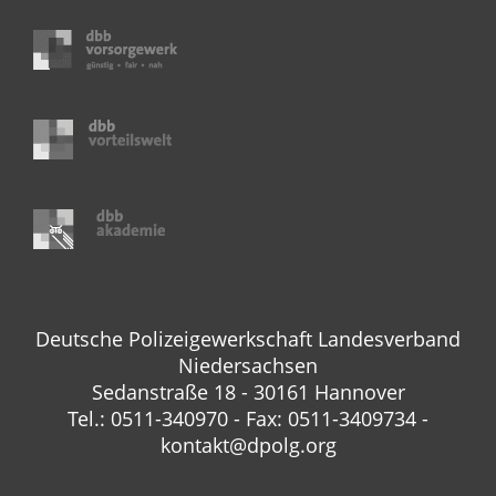
Deutsche Polizeigewerkschaft Landesverband
Niedersachsen
Sedanstraße 18 - 30161 Hannover
Tel.: 0511-340970 - Fax: 0511-3409734 -
kontakt@dpolg.org