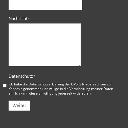
Nachricht
*
Datenschutz
*
Ich habe die
Datenschutzerklärung der DPolG Niedersachsen
zur
Kenntnis genommen und willige in die Verarbeitung meiner Daten
ein. Ich kann diese Einwilligung jederzeit widerrufen.
Weiter