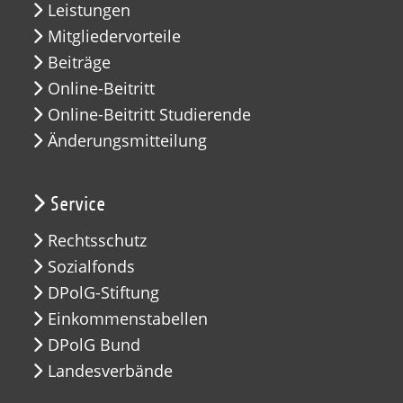
Leistungen
Mitgliedervorteile
Beiträge
Online-Beitritt
Online-Beitritt Studierende
Änderungsmitteilung
Service
Rechtsschutz
Sozialfonds
DPolG-Stiftung
Einkommenstabellen
DPolG Bund
Landesverbände