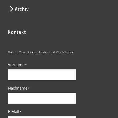
Archiv
Kontakt
Die mit * markierten Felder sind Pflichtfelder
Vorname
*
Nachname
*
E-Mail
*