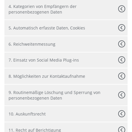
4. Kategorien von Empfängern der
personenbezogenen Daten
5. Automatisch erfasste Daten, Cookies
6. Reichweitenmessung
7. Einsatz von Social Media Plug-ins
8. Möglichkeiten zur Kontaktaufnahme
9. Routinemäßige Löschung und Sperrung von
personenbezogenen Daten
10. Auskunftsrecht
11. Recht auf Berichtigung