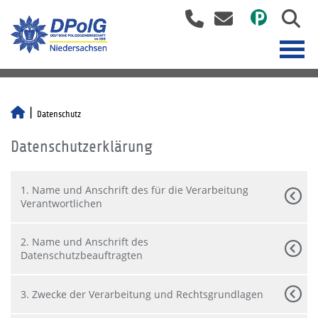
Datenschutz
Datenschutzerklärung
1. Name und Anschrift des für die Verarbeitung
Verantwortlichen
2. Name und Anschrift des
Datenschutzbeauftragten
3. Zwecke der Verarbeitung und Rechtsgrundlagen