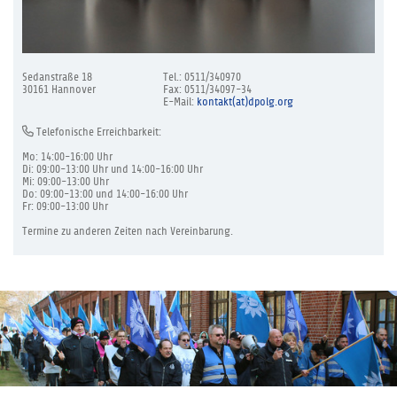
Sedanstraße 18
Tel.: 0511/340970
30161 Hannover
Fax: 0511/34097-34
E-Mail:
kontakt(at)dpolg.org
Telefonische Erreichbarkeit:
Mo: 14:00-16:00 Uhr
Di: 09:00-13:00 Uhr und 14:00-16:00 Uhr
Mi: 09:00-13:00 Uhr
Do: 09:00-13:00 und 14:00-16:00 Uhr
Fr: 09:00-13:00 Uhr
Termine zu anderen Zeiten nach Vereinbarung.