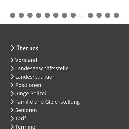
Über uns
Vorstand
Landesgeschäftsstelle
Landesredaktion
Positionen
Junge Polizei
Familie und Gleichstellung
Senioren
Tarif
Termine