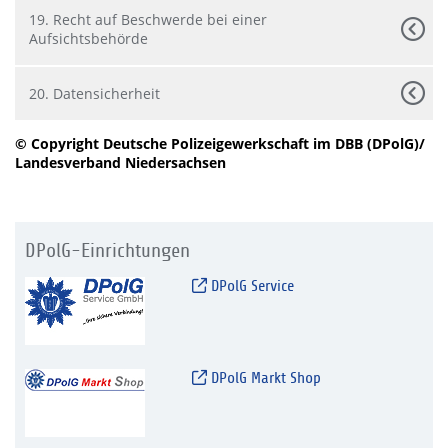
19. Recht auf Beschwerde bei einer
Aufsichtsbehörde
20. Datensicherheit
© Copyright Deutsche Polizeigewerkschaft im DBB (DPolG)/
Landesverband Niedersachsen
DPolG-Einrichtungen
DPolG Service
DPolG Markt Shop