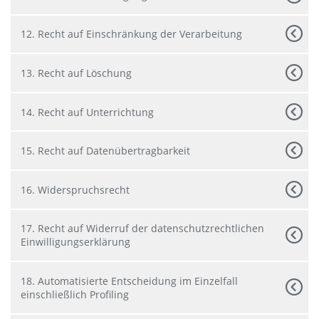
12. Recht auf Einschränkung der Verarbeitung
13. Recht auf Löschung
14. Recht auf Unterrichtung
15. Recht auf Datenübertragbarkeit
16. Widerspruchsrecht
17. Recht auf Widerruf der datenschutzrechtlichen
Einwilligungserklärung
18. Automatisierte Entscheidung im Einzelfall
einschließlich Profiling