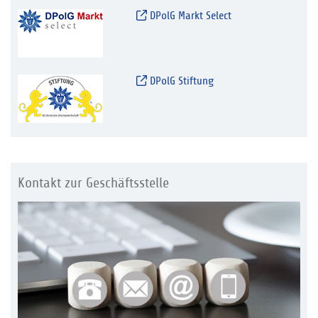
DPolG Markt Select
DPolG Stiftung
Kontakt zur Geschäftsstelle