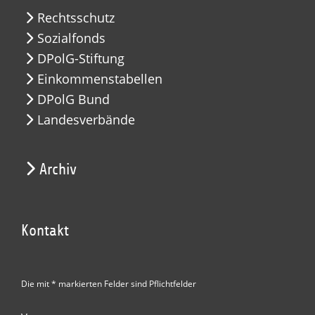
Rechtsschutz
Sozialfonds
DPolG-Stiftung
Einkommenstabellen
DPolG Bund
Landesverbände
Archiv
Kontakt
Die mit * markierten Felder sind Pflichtfelder