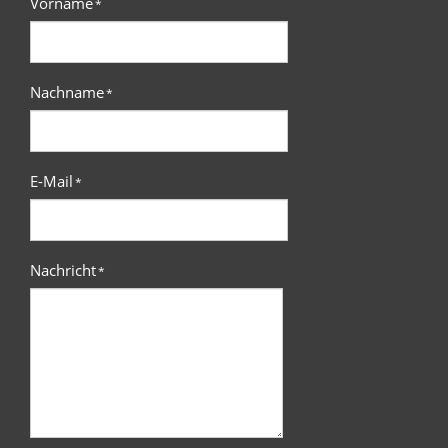
Vorname
*
Nachname
*
E-Mail
*
Nachricht
*