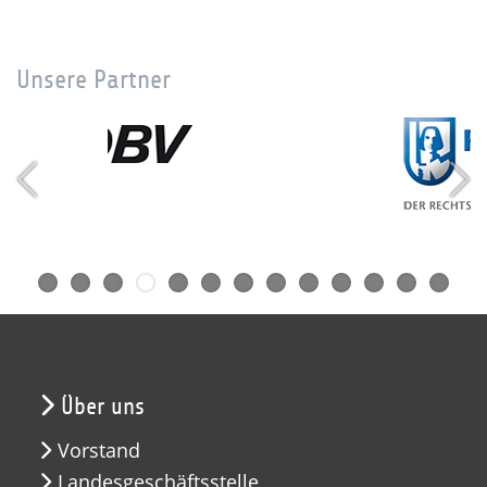
Unsere Partner
Über uns
Vorstand
Landesgeschäftsstelle