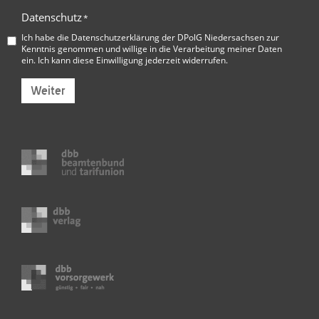
Datenschutz
*
Ich habe die
Datenschutzerklärung der DPolG Niedersachsen
zur
Kenntnis genommen und willige in die Verarbeitung meiner Daten
ein. Ich kann diese Einwilligung jederzeit widerrufen.
Weiter