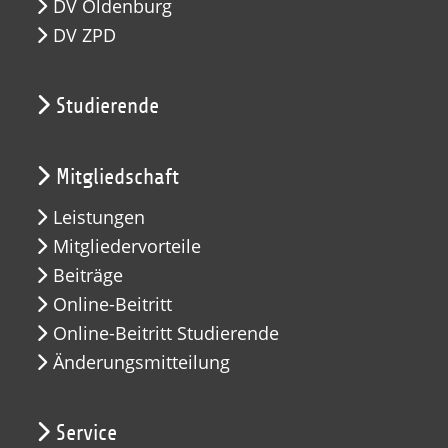
DV Oldenburg
DV ZPD
Studierende
Mitgliedschaft
Leistungen
Mitgliedervorteile
Beiträge
Online-Beitritt
Online-Beitritt Studierende
Änderungsmitteilung
Service