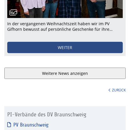
In der vergangenen Weihnachtszeit haben wir im PV
Gifhorn bewusst auf persönliche Geschenke für ihre…
WEITER
Weitere News anzeigen
ZURÜCK
PI-Verbände des DV Braunschweig
PV Braunschweig