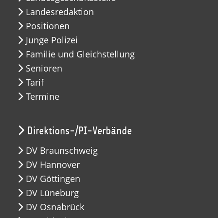
Landesredaktion
Positionen
Junge Polizei
Familie und Gleichstellung
Senioren
Tarif
Termine
Direktions-/PI-Verbände
DV Braunschweig
DV Hannover
DV Göttingen
DV Lüneburg
DV Osnabrück