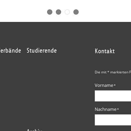
Verbände
Studierende
Kontakt
Die mit * markierten F
Vorname
*
Nachname
*