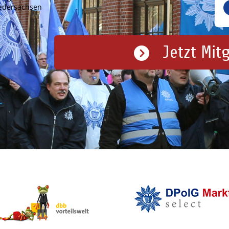
iedersachsen
Jetzt Mit