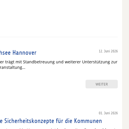
hsee Hannover
12. Juni 2026
r trägt mit Standbetreuung und weiterer Unterstützung zur
ranstaltung…
WEITER
01. Juni 2026
he Sicherheitskonzepte für die Kommunen