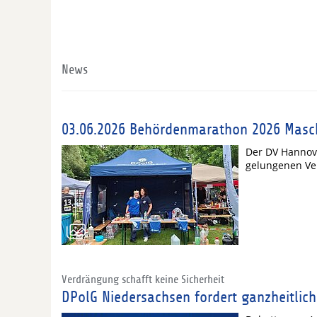
News
03.06.2026 Behördenmarathon 2026 Masc
Der DV Hannove
gelungenen Ve
Verdrängung schafft keine Sicherheit
DPolG Niedersachsen fordert ganzheitlic