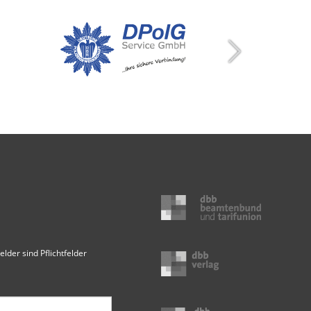
elder sind Pflichtfelder