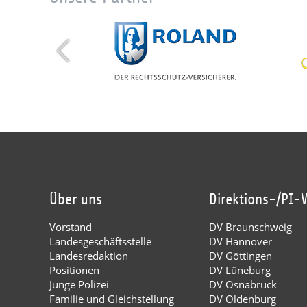
Über uns
Direktions-/PI-
Vorstand
DV Braunschweig
Landesgeschäftsstelle
DV Hannover
Landesredaktion
DV Göttingen
Positionen
DV Lüneburg
Junge Polizei
DV Osnabrück
Familie und Gleichstellung
DV Oldenburg