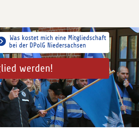
Was kostet mich eine Mitgliedschaft
bei der DPolG Niedersachsen
glied werden!