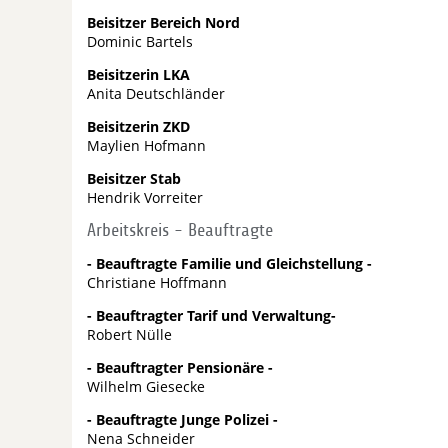
Beisitzer Bereich Nord
Dominic Bartels
Beisitzerin LKA
Anita Deutschländer
Beisitzerin ZKD
Maylien Hofmann
Beisitzer Stab
Hendrik Vorreiter
Arbeitskreis - Beauftragte
- Beauftragte Familie und Gleichstellung -
Christiane Hoffmann
- Beauftragter Tarif und Verwaltung-
Robert Nülle
- Beauftragter Pensionäre -
Wilhelm Giesecke
- Beauftragte Junge Polizei -
Nena Schneider