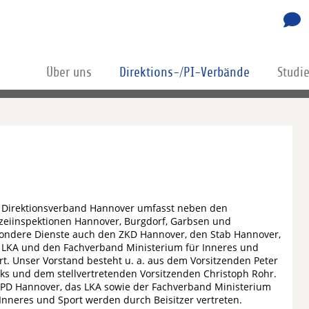
Über uns
Direktions-/PI-Verbände
Studi
 Direktionsverband Hannover umfasst neben den
izeiinspektionen Hannover, Burgdorf, Garbsen und
ondere Dienste auch den ZKD Hannover, den Stab Hannover,
 LKA und den Fachverband Ministerium für Inneres und
rt. Unser Vorstand besteht u. a. aus dem Vorsitzenden Peter
nks und dem stellvertretenden Vorsitzenden Christoph Rohr.
 PD Hannover, das LKA sowie der Fachverband Ministerium
 Inneres und Sport werden durch Beisitzer vertreten.