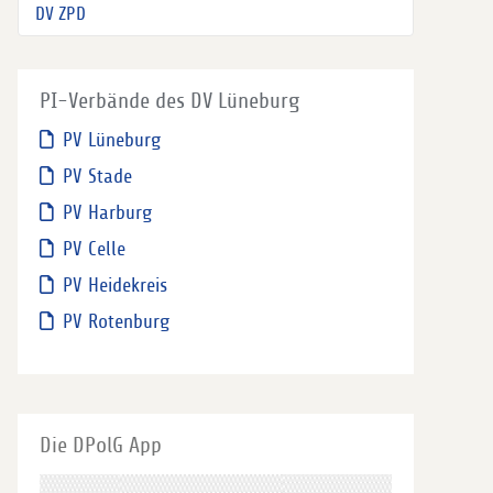
DV ZPD
PI-Verbände des DV Lüneburg
PV Lüneburg
PV Stade
PV Harburg
PV Celle
PV Heidekreis
PV Rotenburg
Die DPolG App