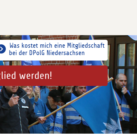
Was kostet mich eine Mitgliedschaft
bei der DPolG Niedersachsen
glied werden!