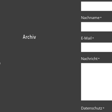
Nachname
*
Archiv
E-Mail
*
Nachricht
*
n
Datenschutz
*