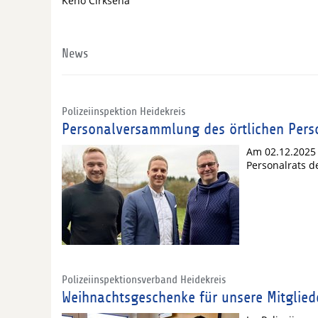
Keno Cirksena
News
Polizeiinspektion Heidekreis
Personalversammlung des örtlichen Pers
Am 02.12.2025
Personalrats d
Polizeiinspektionsverband Heidekreis
Weihnachtsgeschenke für unsere Mitglied