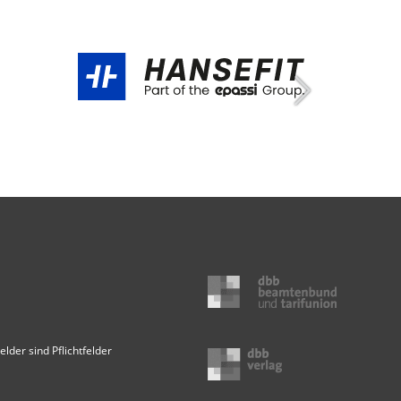
elder sind Pflichtfelder