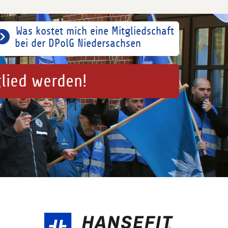
Was kostet mich eine Mitgliedschaft
bei der DPolG Niedersachsen
glied werden!