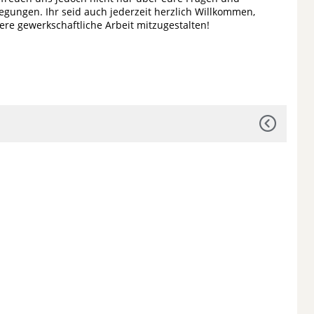
egungen. Ihr seid auch jederzeit herzlich Willkommen,
ere gewerkschaftliche Arbeit mitzugestalten!