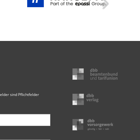
elder sind Pflichtfelder