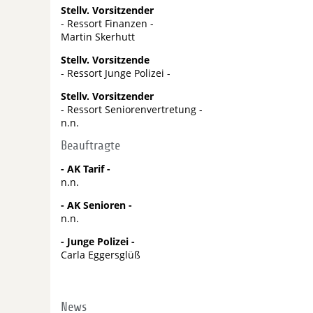
Stellv. Vorsitzender
- Ressort Finanzen -
Martin Skerhutt
Stellv. Vorsitzende
- Ressort Junge Polizei -
Stellv. Vorsitzender
- Ressort Seniorenvertretung -
n.n.
Beauftragte
- AK Tarif -
n.n.
- AK Senioren -
n.n.
- Junge Polizei -
Carla Eggersglüß
News