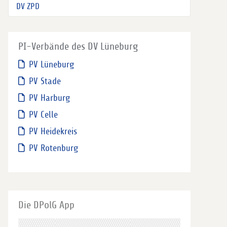
DV ZPD
PI-Verbände des DV Lüneburg
PV Lüneburg
PV Stade
PV Harburg
PV Celle
PV Heidekreis
PV Rotenburg
Die DPolG App