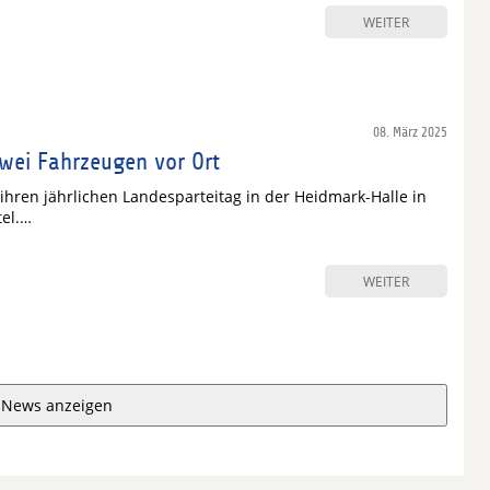
WEITER
08. März 2025
wei Fahrzeugen vor Ort
 ihren jährlichen Landesparteitag in der Heidmark-Halle in
tel.…
WEITER
 News anzeigen