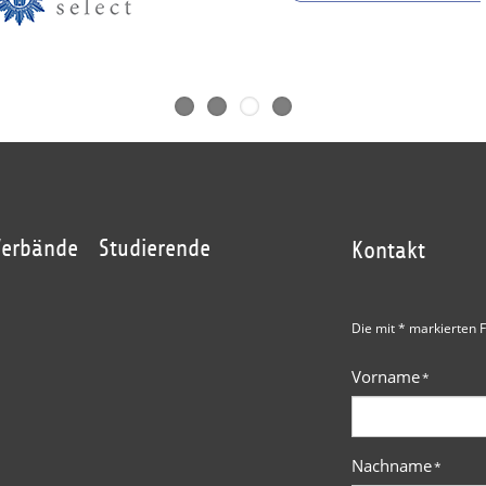
Verbände
Studierende
Kontakt
Die mit * markierten F
Vorname
*
Nachname
*