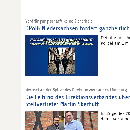
Verdrängung schafft keine Sicherheit
DPolG Niedersachsen fordert ganzheitlic
Debatte um „A
Polizei am Li
Wechsel an der Spitze des Direktionsverbandes Lüneburg
Die Leitung des Direktionsverbandes übe
Stellvertreter Martin Skerhutt
Im Zuge des 20
damit verbund