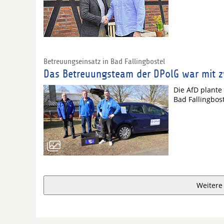
Betreuungseinsatz in Bad Fallingbostel
Das Betreuungsteam der DPolG war mit z
Die AfD plante
Bad Fallingbos
Weitere