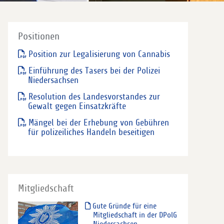
Positionen
Position zur Legalisierung von Cannabis
Einführung des Tasers bei der Polizei
Niedersachsen
Resolution des Landesvorstandes zur
Gewalt gegen Einsatzkräfte
Mängel bei der Erhebung von Gebühren
für polizeiliches Handeln beseitigen
Mitgliedschaft
Gute Gründe für eine
Mitgliedschaft in der DPolG
Niedersachsen