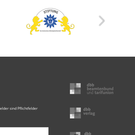
elder sind Pflichtfelder