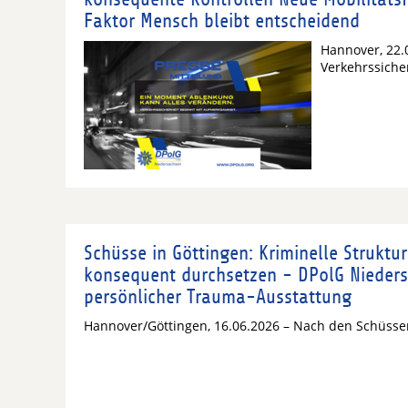
Faktor Mensch bleibt entscheidend
Hannover, 22.
Verkehrssiche
Schüsse in Göttingen: Kriminelle Strukt
konsequent durchsetzen - DPolG Nieders
persönlicher Trauma-Ausstattung
Hannover/Göttingen, 16.06.2026 – Nach den Schüss