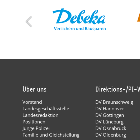
Über uns
Direktions-/PI-
Vorstand
DV Braunschweig
Landesgeschäftsstelle
DV Hannover
Landesredaktion
DV Göttingen
Positionen
DV Lüneburg
Junge Polizei
DV Osnabrück
Familie und Gleichstellung
DV Oldenburg