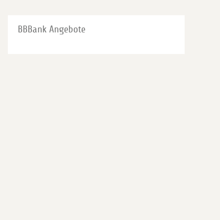
BBBank Angebote