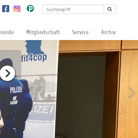
erende
Mitgliedschaft
Service
Archiv