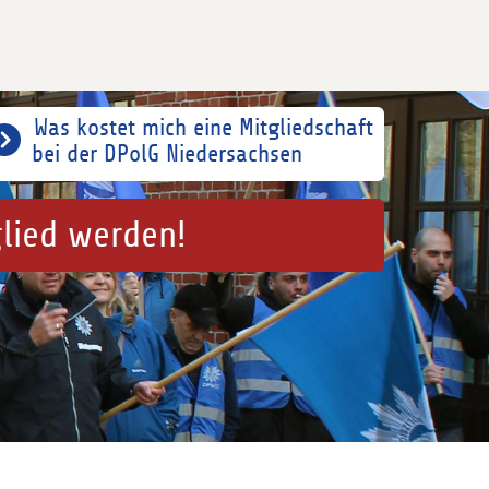
Was kostet mich eine Mitgliedschaft
bei der DPolG Niedersachsen
glied werden!