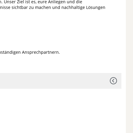
. Unser Ziel ist es, eure Anliegen und die
fnisse sichtbar zu machen und nachhaltige Lösungen
zuständigen Ansprechpartnern.