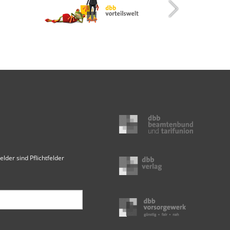
elder sind Pflichtfelder