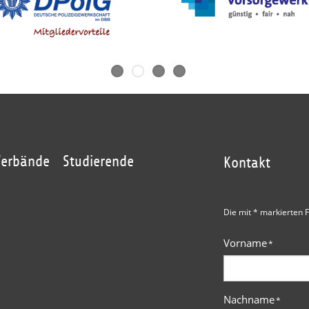
Verbände
Studierende
Kontakt
Die mit * markierten F
Vorname
*
Nachname
*