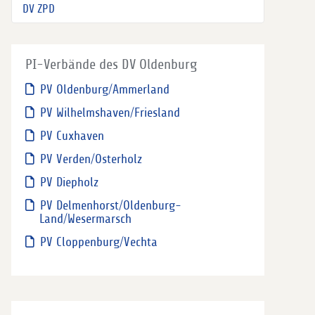
DV ZPD
PI-Verbände des DV Oldenburg
PV Oldenburg/Ammerland
PV Wilhelmshaven/Friesland
PV Cuxhaven
PV Verden/Osterholz
PV Diepholz
PV Delmenhorst/Oldenburg-
Land/Wesermarsch
PV Cloppenburg/Vechta