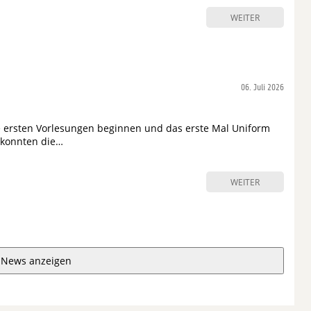
WEITER
06. Juli 2026
 ersten Vorlesungen beginnen und das erste Mal Uniform
 konnten die…
WEITER
 News anzeigen