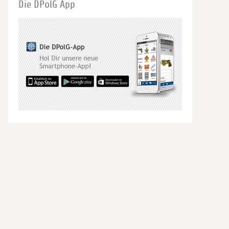
Die DPolG App