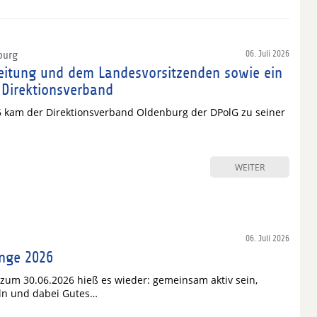
burg
06. Juli 2026
leitung und dem Landesvorsitzenden sowie ein
Direktionsverband
 kam der Direktionsverband Oldenburg der DPolG zu seiner
WEITER
06. Juli 2026
enge 2026
 zum 30.06.2026 hieß es wieder: gemeinsam aktiv sein,
n und dabei Gutes…