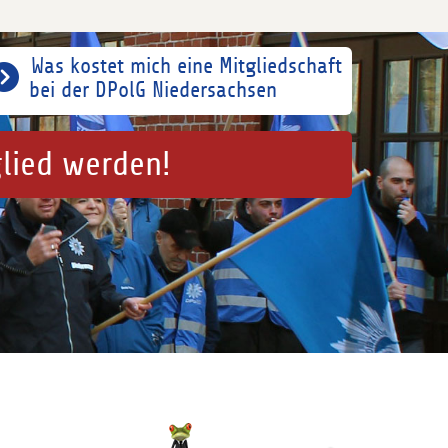
Was kostet mich eine Mitgliedschaft
bei der DPolG Niedersachsen
glied werden!