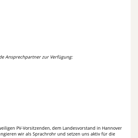
de Ansprechpartner zur Verfügung:
weiligen PV-Vorsitzenden, dem Landesvorstand in Hannover
gieren wir als Sprachrohr und setzen uns aktiv für die