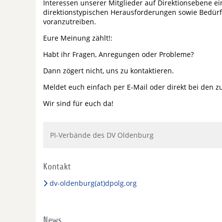
Interessen unserer Mitglieder auf Direktionsebene ein
direktionstypischen Herausforderungen sowie Bedür
voranzutreiben.
Eure Meinung zählt!:
Habt ihr Fragen, Anregungen oder Probleme?
Dann zögert nicht, uns zu kontaktieren.
Meldet euch einfach per E-Mail oder direkt bei den 
Wir sind für euch da!
PI-Verbände des DV Oldenburg
Kontakt
dv-oldenburg(at)dpolg.org
News