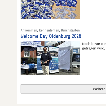
Ankommen, Kennenlernen, Durchstarten
Welcome Day Oldenburg 2026
Noch bevor die
getragen wird,
Weitere