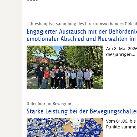
Jahreshauptversammlung des Direktionsverbandes Olden
Engagierter Austausch mit der Behörden
emotionaler Abschied und Neuwahlen im 
Am 8. Mai 2026
diesjährigen…
Oldenburg in Bewegung:
Starke Leistung bei der Bewegungschall
Vom 01.06. bis
Punkte sammel