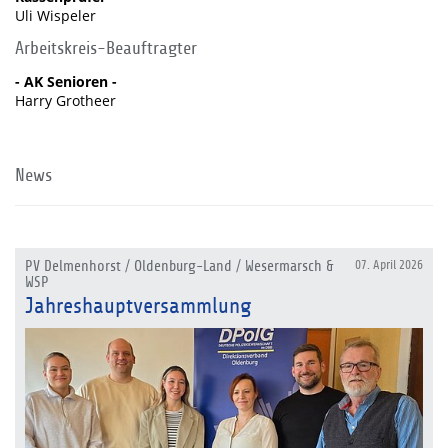
Uli Wispeler
Arbeitskreis-Beauftragter
- AK Senioren -
Harry Grotheer
News
PV Delmenhorst / Oldenburg-Land / Wesermarsch &
07. April 2026
WSP
Jahreshauptversammlung