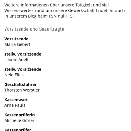
Weitere Informationen über unsere Tätigkeit und viel
Wissenswertes rund um unsere Gewerkschaft findet Ihr auch
in unserem Blog beim PSN null1|5.
Vorsitzende und Beauftragte
Vorsitzende
Maria Gebert
stellv. Vorsitzende
Leonie Adelt
stellv. Vorsitzende
Nele Elias
Geschäftsführer
Thorsten Werstler
Kassenwart
Arne Pauls
Kassenprüferin
Michelle Gitner
Kassenprüfer