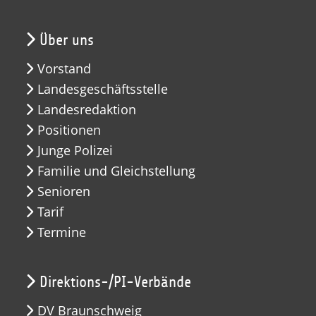
Über uns
Vorstand
Landesgeschäftsstelle
Landesredaktion
Positionen
Junge Polizei
Familie und Gleichstellung
Senioren
Tarif
Termine
Direktions-/PI-Verbände
DV Braunschweig