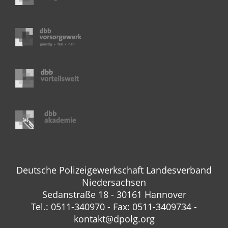
Deutsche Polizeigewerkschaft Landesverband
Niedersachsen
Sedanstraße 18 - 30161 Hannover
Tel.: 0511-340970 - Fax: 0511-3409734 -
kontakt@dpolg.org