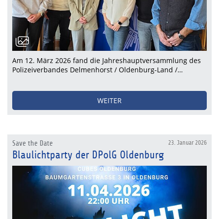
Am 12. März 2026 fand die Jahreshauptversammlung des
Polizeiverbandes Delmenhorst / Oldenburg-Land /…
WEITER
Save the Date
23. Januar 2026
Blaulichtparty der DPolG Oldenburg