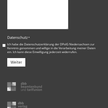
Datenschutz
*
Ich habe die
Datenschutzerklärung der DPolG Niedersachsen
zur
Kenntnis genommen und willige in die Verarbeitung meiner Daten
ein. Ich kann diese Einwilligung jederzeit widerrufen.
Weiter