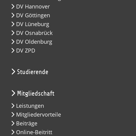
DV Hannover
DV Göttingen
DV Lüneburg
DV Osnabrück
DV Oldenburg
DV ZPD
Studierende
Mitgliedschaft
Leistungen
Mitgliedervorteile
Beiträge
Online-Beitritt