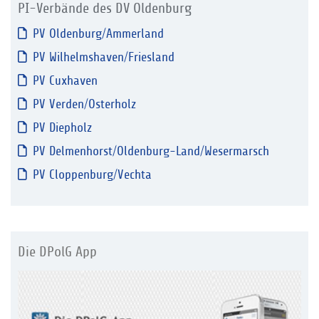
PI-Verbände des DV Oldenburg
PV Oldenburg/Ammerland
PV Wilhelmshaven/Friesland
PV Cuxhaven
PV Verden/Osterholz
PV Diepholz
PV Delmenhorst/Oldenburg-Land/Wesermarsch
PV Cloppenburg/Vechta
Die DPolG App