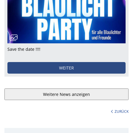
Save the date !!!!
WEITER
Weitere News anzeigen
ZURÜCK