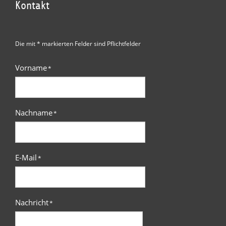
Kontakt
Die mit * markierten Felder sind Pflichtfelder
Vorname
*
Nachname
*
E-Mail
*
Nachricht
*