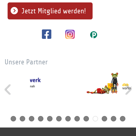
Jetzt Mitglied werden!
Unsere Partner