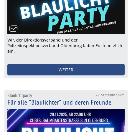
Wir, der Direktionsverband und der
Polizeiinspektionsverband Oldenburg laden Euch herzlich
ein.
WEITER
Blaulichtparty
22. September 2025
Für alle "Blaulichter" und deren Freunde