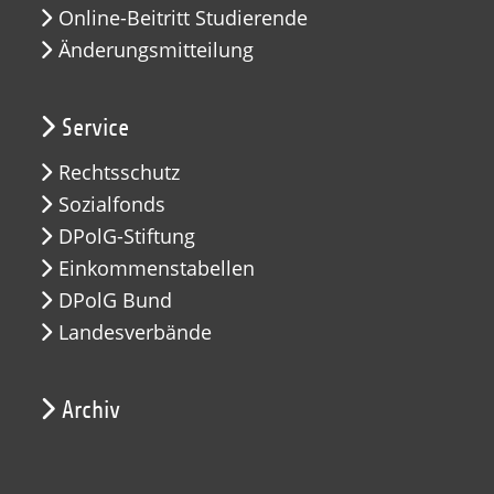
Online-Beitritt Studierende
Änderungsmitteilung
Service
Rechtsschutz
Sozialfonds
DPolG-Stiftung
Einkommenstabellen
DPolG Bund
Landesverbände
Archiv