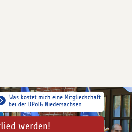
Was kostet mich eine Mitgliedschaft
bei der DPolG Niedersachsen
glied werden!