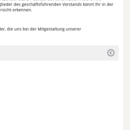
glieder des geschäftsführenden Vorstands könnt Ihr in der
rsicht erkennen.
er, die uns bei der Mitgestaltung unserer