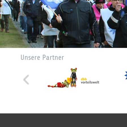
Unsere Partner