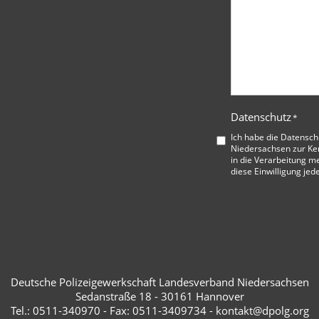
Datenschutz
*
Ich habe die
Datensch
Niedersachsen
zur Ke
in die Verarbeitung me
diese Einwilligung jed
Deutsche Polizeigewerkschaft Landesverband Niedersachsen
Sedanstraße 18 - 30161 Hannover
Tel.: 0511-340970 - Fax: 0511-3409734 - kontakt@dpolg.org