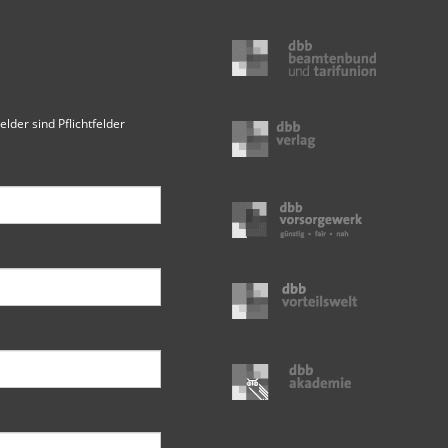
elder sind Pflichtfelder