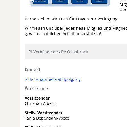
Mit
Übe
Gerne stehen wir Euch für Fragen zur Verfügung.
Wir freuen uns über jedes neue Mitglied und Mitglied
gewerkschaftlichen Arbeit unterstützen!
PI-Verbände des DV Osnabrück
Kontakt
dv-osnabrueck(at)dpolg.org
Vorsitzende
Vorsitzender
Christian Albert
Stellv. Vorsitzender
Tanja Dependahl-Vocke