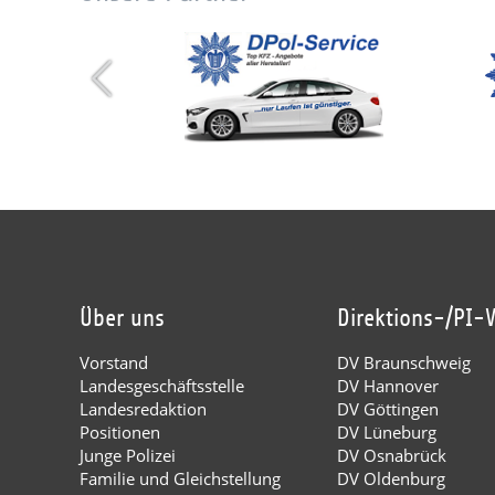
Über uns
Direktions-/PI-
Vorstand
DV Braunschweig
Landesgeschäftsstelle
DV Hannover
Landesredaktion
DV Göttingen
Positionen
DV Lüneburg
Junge Polizei
DV Osnabrück
Familie und Gleichstellung
DV Oldenburg