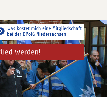
Was kostet mich eine Mitgliedschaft
bei der DPolG Niedersachsen
glied werden!