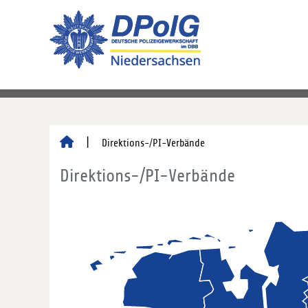
Direktions-/PI-Verbände
Direktions-/PI-Verbände