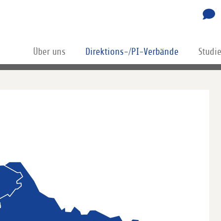
Über uns
Direktions-/PI-Verbände
Studi