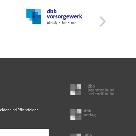
elder sind Pflichtfelder