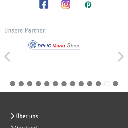
Unsere Partner
Über uns
Vorstand