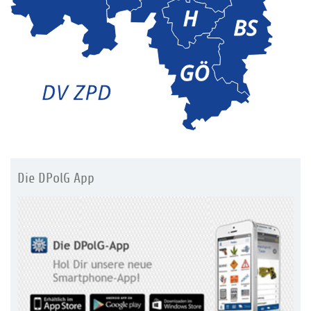
Die DPolG App