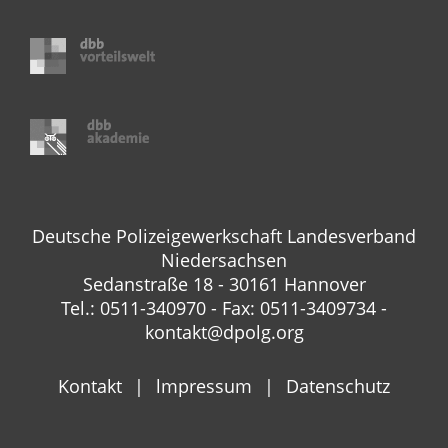
Deutsche Polizeigewerkschaft Landesverband
Niedersachsen
Sedanstraße 18 - 30161 Hannover
Tel.: 0511-340970 - Fax: 0511-3409734 -
kontakt@dpolg.org
Kontakt
lmpressum
Datenschutz