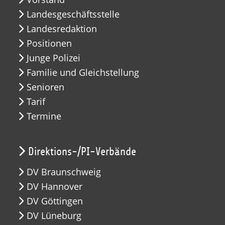
Landesgeschäftsstelle
Landesredaktion
Positionen
Junge Polizei
Familie und Gleichstellung
Senioren
Tarif
Termine
Direktions-/PI-Verbände
DV Braunschweig
DV Hannover
DV Göttingen
DV Lüneburg