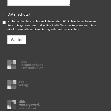
Datenschutz
*
Ich habe die
Datenschutzerklärung der DPolG Niedersachsen
zur
Kenntnis genommen und willige in die Verarbeitung meiner Daten
ein. Ich kann diese Einwilligung jederzeit widerrufen.
Weiter