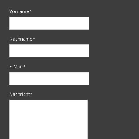
Vorname
*
Nachname
*
E-Mail
*
Nachricht
*