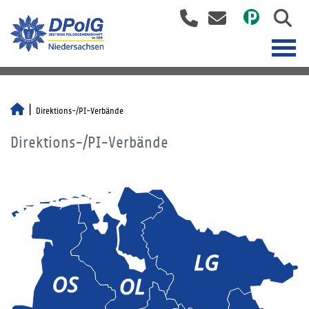
Direktions-/PI-Verbände
Direktions-/PI-Verbände