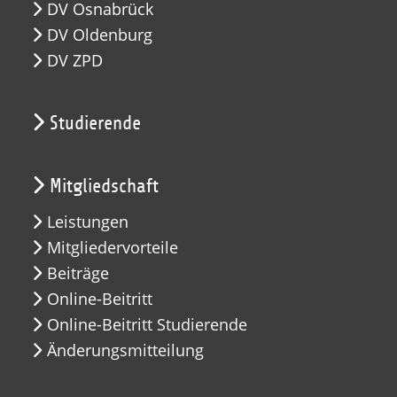
DV Osnabrück
DV Oldenburg
DV ZPD
Studierende
Mitgliedschaft
Leistungen
Mitgliedervorteile
Beiträge
Online-Beitritt
Online-Beitritt Studierende
Änderungsmitteilung