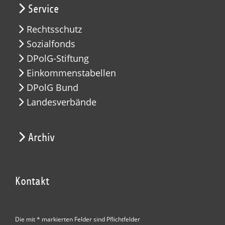
Service
Rechtsschutz
Sozialfonds
DPolG-Stiftung
Einkommenstabellen
DPolG Bund
Landesverbände
Archiv
Kontakt
Die mit * markierten Felder sind Pflichtfelder