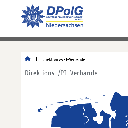
Direktions-/PI-Verbände
Direktions-/PI-Verbände