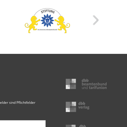
elder sind Pflichtfelder