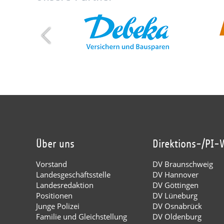
Über uns
Direktions-/PI-
Vorstand
DV Braunschweig
Landesgeschäftsstelle
DV Hannover
Landesredaktion
DV Göttingen
Positionen
DV Lüneburg
Junge Polizei
DV Osnabrück
Familie und Gleichstellung
DV Oldenburg