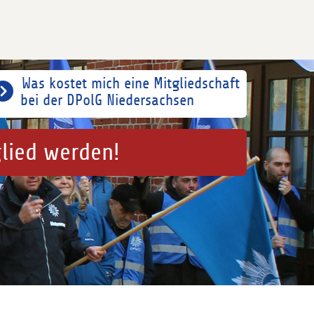
Was kostet mich eine Mitgliedschaft
bei der DPolG Niedersachsen
glied werden!