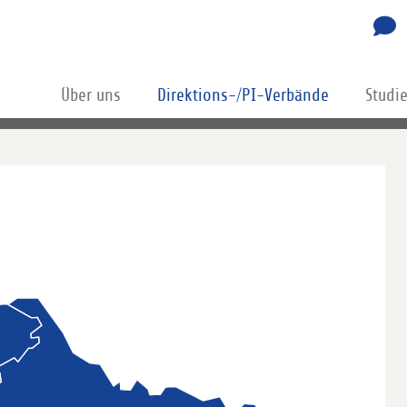
Über uns
Direktions-/PI-Verbände
Studi