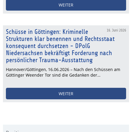
WEITER
Schüsse in Göttingen: Kriminelle
16. Juni 2026
Strukturen klar benennen und Rechtsstaat
konsequent durchsetzen - DPolG
Niedersachsen bekräftigt Forderung nach
persönlicher Trauma-Ausstattung
Hannover/Göttingen, 16.06.2026 – Nach den Schüssen am
Göttinger Weender Tor sind die Gedanken der…
WEITER