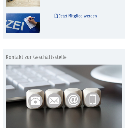
Jetzt Mitglied werden
Kontakt zur Geschäftsstelle