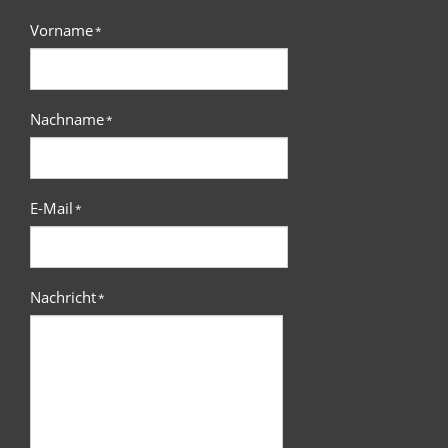
Vorname
*
Nachname
*
E-Mail
*
Nachricht
*