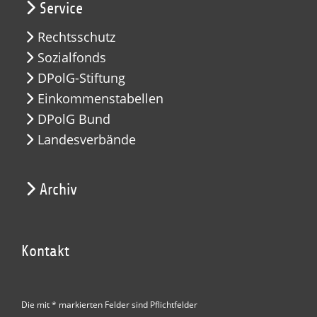
Service
Rechtsschutz
Sozialfonds
DPolG-Stiftung
Einkommenstabellen
DPolG Bund
Landesverbände
Archiv
Kontakt
Die mit * markierten Felder sind Pflichtfelder