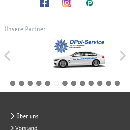
Unsere Partner
Über uns
Vorstand