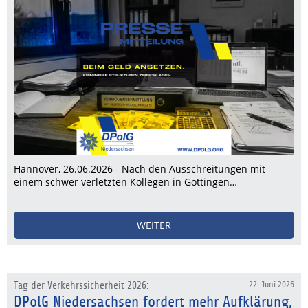
Hannover, 26.06.2026 - Nach den Ausschreitungen mit
einem schwer verletzten Kollegen in Göttingen…
WEITER
Tag der Verkehrssicherheit 2026:
22. Juni 2026
DPolG Niedersachsen fordert mehr Aufklärung,