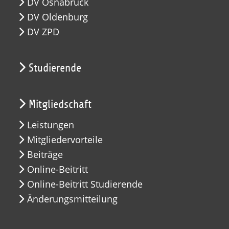
DV Osnabrück
DV Oldenburg
DV ZPD
Studierende
Mitgliedschaft
Leistungen
Mitgliedervorteile
Beiträge
Online-Beitritt
Online-Beitritt Studierende
Änderungsmitteilung