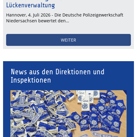
Lückenverwaltung
Hannover, 4. Juli 2026 - Die Deutsche Polizeigewerkschaft
Niedersachsen bewertet den…
WEITER
News aus den Direktionen und
Inspektionen