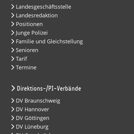
Landesgeschäftsstelle
Landesredaktion
Positionen
Junge Polizei
Familie und Gleichstellung
Senioren
Tarif
Termine
Direktions-/PI-Verbände
DV Braunschweig
DV Hannover
DV Göttingen
DV Lüneburg