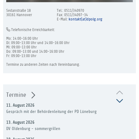
Sedanstraße 18
Tel.: 0511/340970
30161 Hannover
Fax: 0511/34097-34
E-Mail:
kontakt(at)dpolg.org
Telefonische Erreichbarkeit:
Mo: 14:00-16:00 Uhr
Di: 09:00-13:00 Uhr und 14:00-16:00 Uhr
Mi: 09:00-13:00 Uhr
Do: 09:00-13:00 und 14:00-16:00 Uhr
Fr: 09:00-13:00 Uhr
Termine zu anderen Zeiten nach Vereinbarung.
Termine
11. August 2026
Gespräch mit der Behördenleitung der PD Lüneburg
13. August 2026
DV Oldenburg - sommergrillen