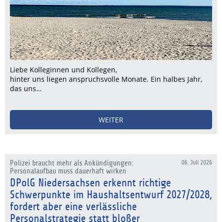
Liebe Kolleginnen und Kollegen,
hinter uns liegen anspruchsvolle Monate. Ein halbes Jahr,
das uns…
WEITER
Polizei braucht mehr als Ankündigungen:
06. Juli 2026
Personalaufbau muss dauerhaft wirken
DPolG Niedersachsen erkennt richtige
Schwerpunkte im Haushaltsentwurf 2027/2028,
fordert aber eine verlässliche
Personalstrategie statt bloßer