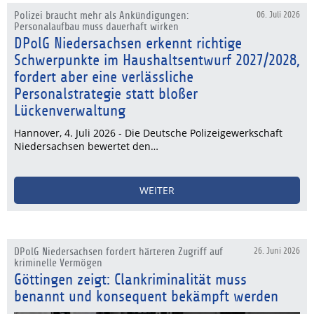
Polizei braucht mehr als Ankündigungen:
06. Juli 2026
Personalaufbau muss dauerhaft wirken
DPolG Niedersachsen erkennt richtige
Schwerpunkte im Haushaltsentwurf 2027/2028,
fordert aber eine verlässliche
Personalstrategie statt bloßer
Lückenverwaltung
Hannover, 4. Juli 2026 - Die Deutsche Polizeigewerkschaft
Niedersachsen bewertet den…
WEITER
DPolG Niedersachsen fordert härteren Zugriff auf
26. Juni 2026
kriminelle Vermögen
Göttingen zeigt: Clankriminalität muss
benannt und konsequent bekämpft werden