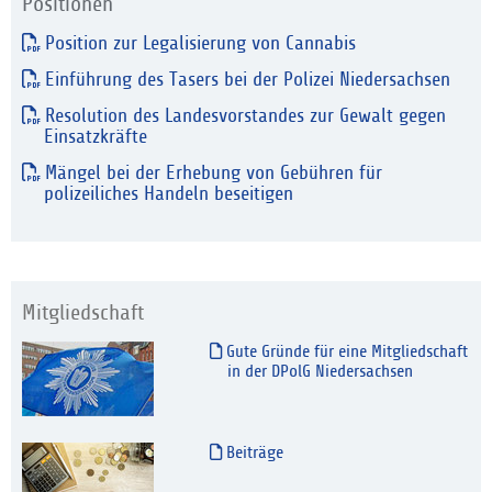
Positionen
Position zur Legalisierung von Cannabis
Einführung des Tasers bei der Polizei Niedersachsen
Resolution des Landesvorstandes zur Gewalt gegen
Einsatzkräfte
Mängel bei der Erhebung von Gebühren für
polizeiliches Handeln beseitigen
Mitgliedschaft
Gute Gründe für eine Mitgliedschaft
in der DPolG Niedersachsen
Beiträge