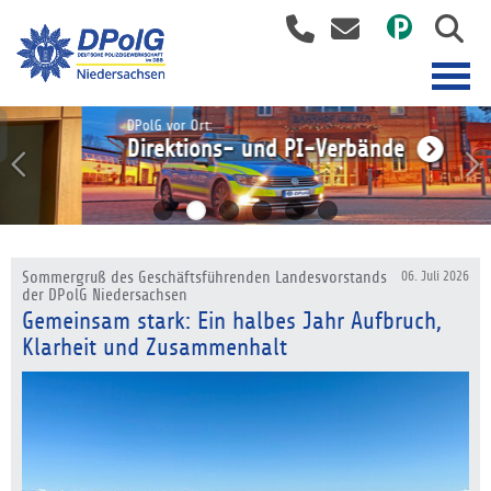
DPolG vor Ort:
Direktions- und PI-Verbände
Sommergruß des Geschäftsführenden Landesvorstands
06. Juli 2026
der DPolG Niedersachsen
Gemeinsam stark: Ein halbes Jahr Aufbruch,
Klarheit und Zusammenhalt