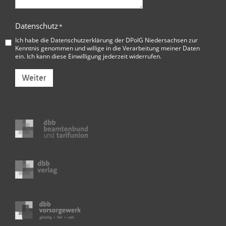
Datenschutz
*
Ich habe die
Datenschutzerklärung der DPolG Niedersachsen
zur
Kenntnis genommen und willige in die Verarbeitung meiner Daten
ein. Ich kann diese Einwilligung jederzeit widerrufen.
Weiter