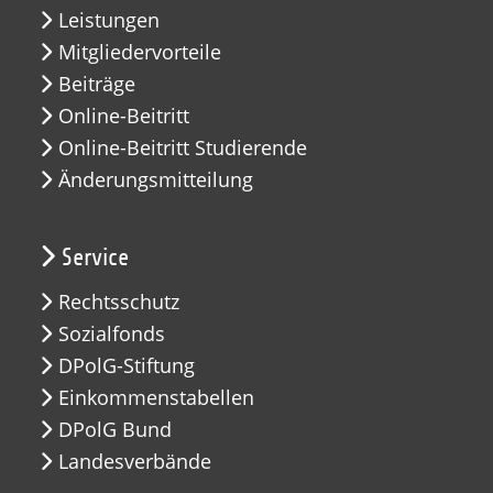
Leistungen
Mitgliedervorteile
Beiträge
Online-Beitritt
Online-Beitritt Studierende
Änderungsmitteilung
Service
Rechtsschutz
Sozialfonds
DPolG-Stiftung
Einkommenstabellen
DPolG Bund
Landesverbände