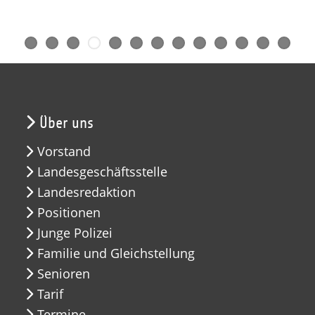
Über uns
Vorstand
Landesgeschäftsstelle
Landesredaktion
Positionen
Junge Polizei
Familie und Gleichstellung
Senioren
Tarif
Termine