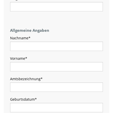
Allgemeine Angaben
Nachname
*
Vorname
*
Amtsbezeichnung
*
Geburtsdatum
*