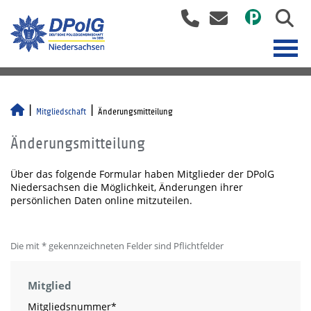
Mitgliedschaft
Änderungsmitteilung
Änderungsmitteilung
Über das folgende Formular haben Mitglieder der DPolG
Niedersachsen die Möglichkeit, Änderungen ihrer
persönlichen Daten online mitzuteilen.
Die mit * gekennzeichneten Felder sind Pflichtfelder
Mitglied
Mitgliedsnummer
*