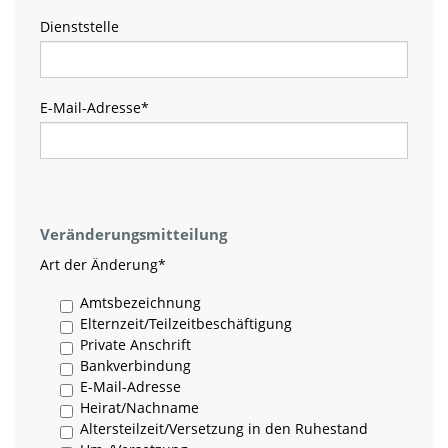
Dienststelle
E-Mail-Adresse
*
Veränderungsmitteilung
Art der Änderung
*
Amtsbezeichnung
Elternzeit/Teilzeitbeschäftigung
Private Anschrift
Bankverbindung
E-Mail-Adresse
Heirat/Nachname
Altersteilzeit/Versetzung in den Ruhestand