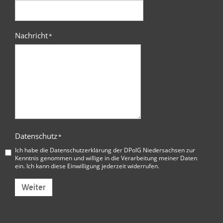
Nachricht
*
Datenschutz
*
Ich habe die
Datenschutzerklärung der DPolG Niedersachsen
zur
Kenntnis genommen und willige in die Verarbeitung meiner Daten
ein. Ich kann diese Einwilligung jederzeit widerrufen.
Weiter