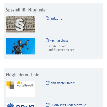
Speziell für Mitglieder
Satzung
Rechtsschutz
Mit der DPolG
auf Nummer sicher
Mitgliedervorteile
dbb vorteilswelt
DPolG Mitgliedervorteile