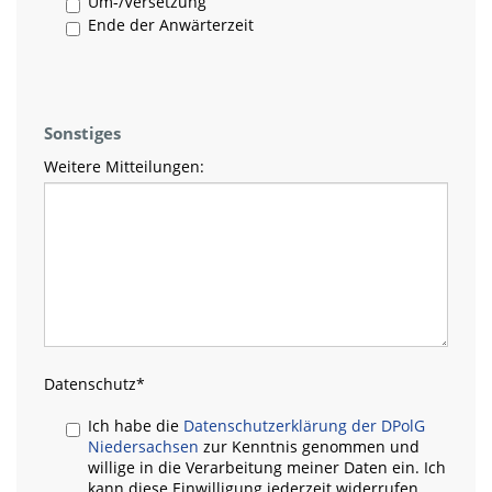
Um-/Versetzung
Ende der Anwärterzeit
Sonstiges
Weitere Mitteilungen:
Datenschutz
*
Ich habe die
Datenschutzerklärung der DPolG
Niedersachsen
zur Kenntnis genommen und
willige in die Verarbeitung meiner Daten ein. Ich
kann diese Einwilligung jederzeit widerrufen.