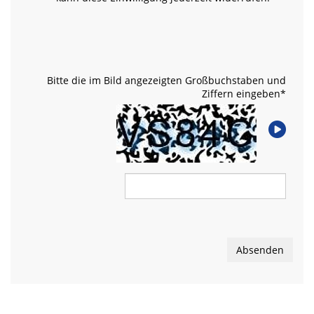
Bitte die im Bild angezeigten Großbuchstaben und
Ziffern eingeben
*
Absenden