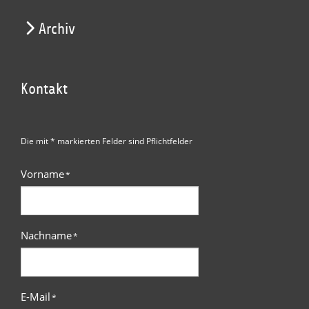
Archiv
Kontakt
Die mit * markierten Felder sind Pflichtfelder
Vorname
*
Nachname
*
E-Mail
*