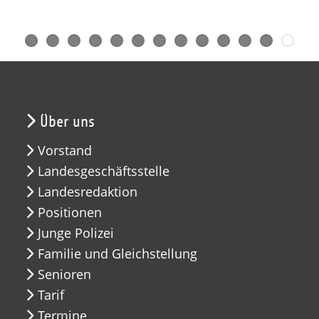
Über uns
Vorstand
Landesgeschäftsstelle
Landesredaktion
Positionen
Junge Polizei
Familie und Gleichstellung
Senioren
Tarif
Termine