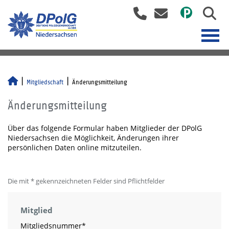
Mitgliedschaft
Änderungsmitteilung
Änderungsmitteilung
Über das folgende Formular haben Mitglieder der DPolG
Niedersachsen die Möglichkeit, Änderungen ihrer
persönlichen Daten online mitzuteilen.
Die mit * gekennzeichneten Felder sind Pflichtfelder
Mitglied
Mitgliedsnummer
*