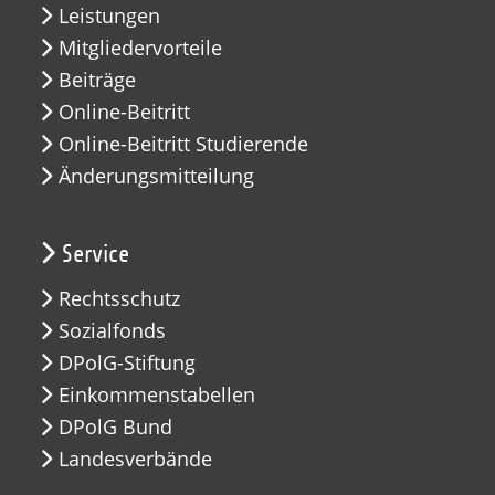
Leistungen
Mitgliedervorteile
Beiträge
Online-Beitritt
Online-Beitritt Studierende
Änderungsmitteilung
Service
Rechtsschutz
Sozialfonds
DPolG-Stiftung
Einkommenstabellen
DPolG Bund
Landesverbände