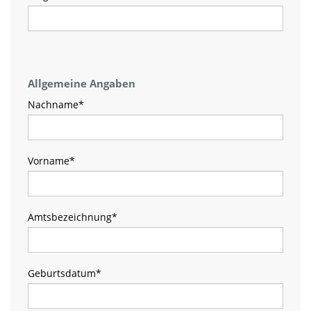
Allgemeine Angaben
Nachname
*
Vorname
*
Amtsbezeichnung
*
Geburtsdatum
*