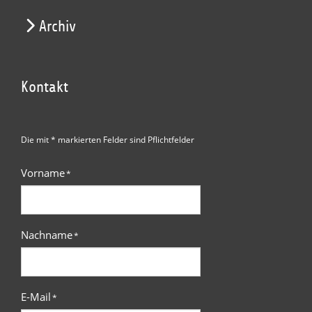
Archiv
Kontakt
Die mit * markierten Felder sind Pflichtfelder
Vorname
*
Nachname
*
E-Mail
*