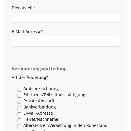
Dienststelle
E-Mail-Adresse
*
Veränderungsmitteilung
Art der Änderung
*
Amtsbezeichnung
Elternzeit/Teilzeitbeschäftigung
Private Anschrift
Bankverbindung
E-Mail-Adresse
Heirat/Nachname
Altersteilzeit/Versetzung in den Ruhestand