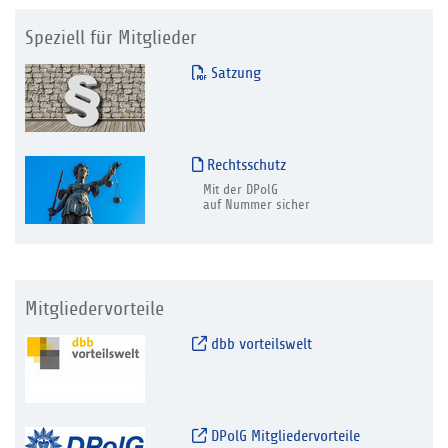
Speziell für Mitglieder
Satzung
Rechtsschutz
Mit der DPolG
auf Nummer sicher
Mitgliedervorteile
dbb vorteilswelt
DPolG Mitgliedervorteile