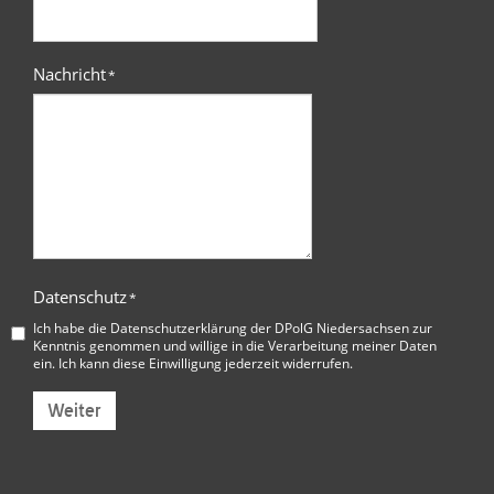
Nachricht
*
Datenschutz
*
Ich habe die
Datenschutzerklärung der DPolG Niedersachsen
zur
Kenntnis genommen und willige in die Verarbeitung meiner Daten
ein. Ich kann diese Einwilligung jederzeit widerrufen.
Weiter