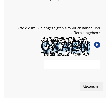
Bitte die im Bild angezeigten Großbuchstaben und
Ziffern eingeben
*
Absenden