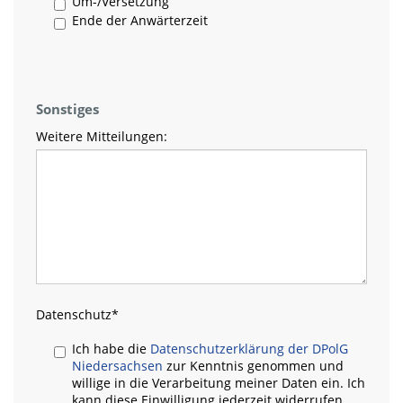
Um-/Versetzung
Ende der Anwärterzeit
Sonstiges
Weitere Mitteilungen:
Datenschutz
*
Ich habe die
Datenschutzerklärung der DPolG
Niedersachsen
zur Kenntnis genommen und
willige in die Verarbeitung meiner Daten ein. Ich
kann diese Einwilligung jederzeit widerrufen.