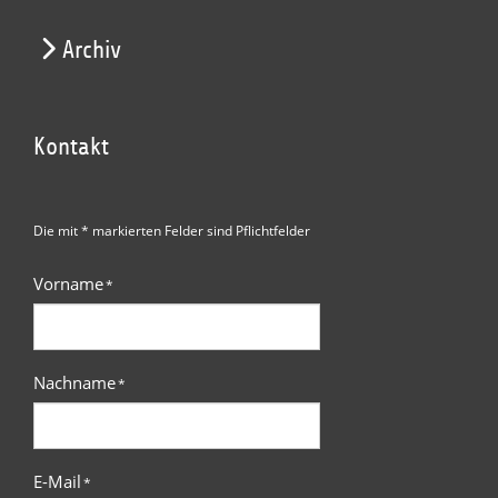
Archiv
Kontakt
Die mit * markierten Felder sind Pflichtfelder
Vorname
*
Nachname
*
E-Mail
*