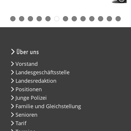
Über uns
Vorstand
Landesgeschäftsstelle
Landesredaktion
Positionen
Junge Polizei
Familie und Gleichstellung
Senioren
Tarif