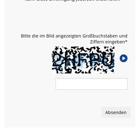
Bitte die im Bild angezeigten Großbuchstaben und
Ziffern eingeben
*
Absenden