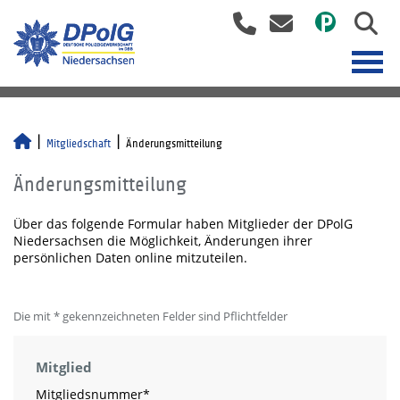
Mitgliedschaft
Änderungsmitteilung
Änderungsmitteilung
Über das folgende Formular haben Mitglieder der DPolG
Niedersachsen die Möglichkeit, Änderungen ihrer
persönlichen Daten online mitzuteilen.
Die mit * gekennzeichneten Felder sind Pflichtfelder
Mitglied
Mitgliedsnummer
*