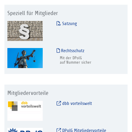
Speziell für Mitglieder
Satzung
Rechtsschutz
Mit der DPolG
auf Nummer sicher
Mitgliedervorteile
dbb vorteilswelt
DPolG Mitgliedervorteile