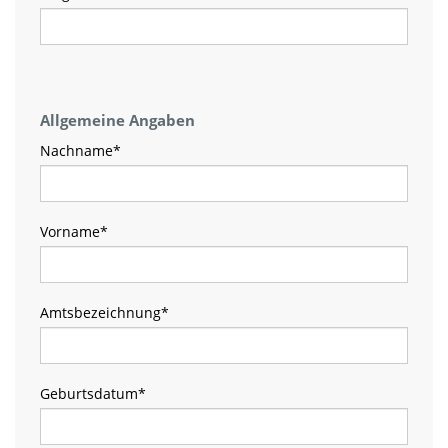
Allgemeine Angaben
Nachname
*
Vorname
*
Amtsbezeichnung
*
Geburtsdatum
*