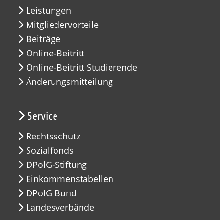
Leistungen
Mitgliedervorteile
Beiträge
Online-Beitritt
Online-Beitritt Studierende
Änderungsmitteilung
Service
Rechtsschutz
Sozialfonds
DPolG-Stiftung
Einkommenstabellen
DPolG Bund
Landesverbände