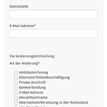
Dienststelle
E-Mail-Adresse
*
Veränderungsmitteilung
Art der Änderung
*
Amtsbezeichnung
Elternzeit/Teilzeitbeschäftigung
Private Anschrift
Bankverbindung
E-Mail-Adresse
Heirat/Nachname
Altersteilzeit/Versetzung in den Ruhestand