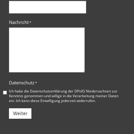
Nachricht
*
Datenschutz
*
Ich habe die
Datenschutzerklärung der DPolG Niedersachsen
zur
Kenntnis genommen und willige in die Verarbeitung meiner Daten
ein. Ich kann diese Einwilligung jederzeit widerrufen.
Weiter