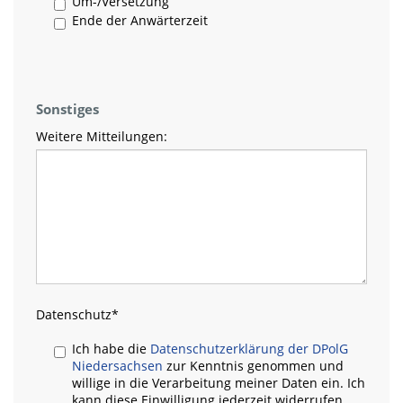
Um-/Versetzung
Ende der Anwärterzeit
Sonstiges
Weitere Mitteilungen:
Datenschutz
*
Ich habe die
Datenschutzerklärung der DPolG
Niedersachsen
zur Kenntnis genommen und
willige in die Verarbeitung meiner Daten ein. Ich
kann diese Einwilligung jederzeit widerrufen.