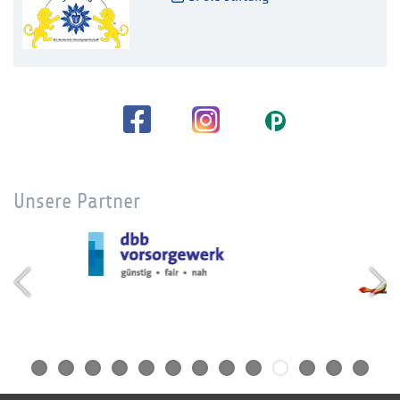
Unsere Partner