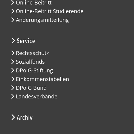
Online-Beitritt
Online-Beitritt Studierende
Änderungsmitteilung
Service
Rechtsschutz
Sozialfonds
DPolG-Stiftung
Einkommenstabellen
DPolG Bund
Landesverbände
Archiv