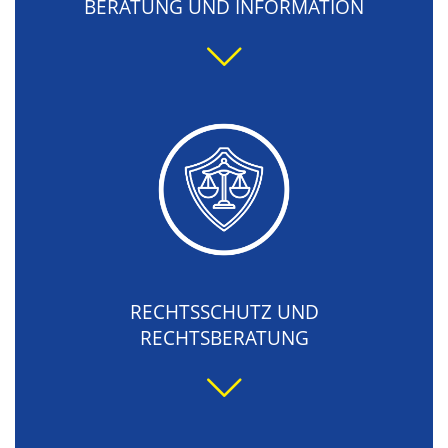
BERATUNG UND INFORMATION
RECHTSSCHUTZ UND
RECHTSBERATUNG