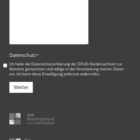
Datenschutz
*
Ich habe die
Datenschutzerklärung der DPolG Niedersachsen
zur
Kenntnis genommen und willige in die Verarbeitung meiner Daten
ein. Ich kann diese Einwilligung jederzeit widerrufen.
Weiter