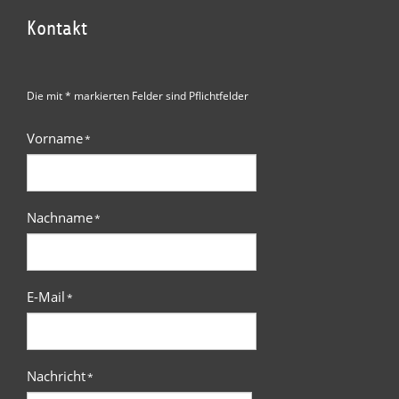
Kontakt
Die mit * markierten Felder sind Pflichtfelder
Vorname
*
Nachname
*
E-Mail
*
Nachricht
*