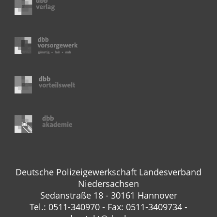
Deutsche Polizeigewerkschaft Landesverband
Niedersachsen
Sedanstraße 18 - 30161 Hannover
Tel.: 0511-340970 - Fax: 0511-3409734 -