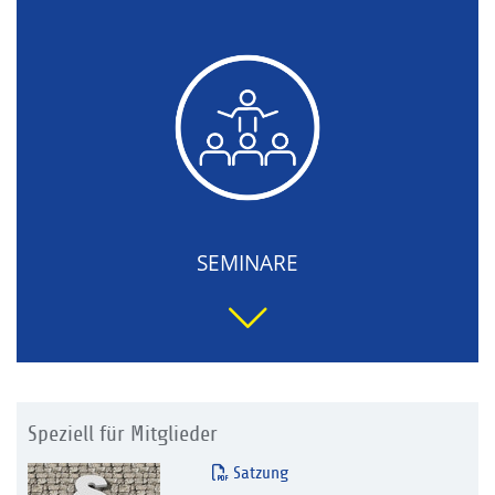
SEMINARE
Speziell für Mitglieder
Satzung