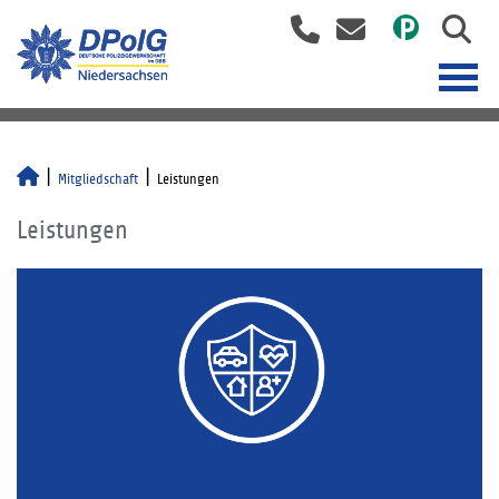
Mitgliedschaft
Leistungen
Leistungen