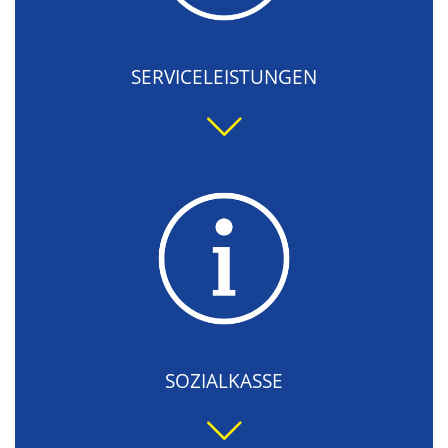
SERVICELEISTUNGEN
SOZIALKASSE