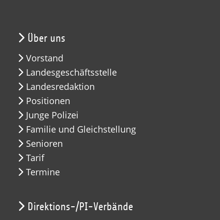
Über uns
Vorstand
Landesgeschäftsstelle
Landesredaktion
Positionen
Junge Polizei
Familie und Gleichstellung
Senioren
Tarif
Termine
Direktions-/PI-Verbände