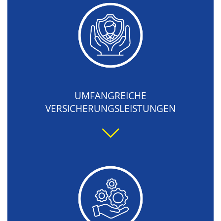
UMFANGREICHE
VERSICHERUNGSLEISTUNGEN