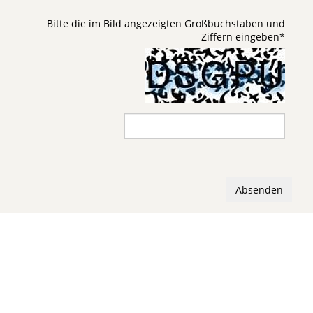
Bitte die im Bild angezeigten Großbuchstaben und
Ziffern eingeben
*
Absenden