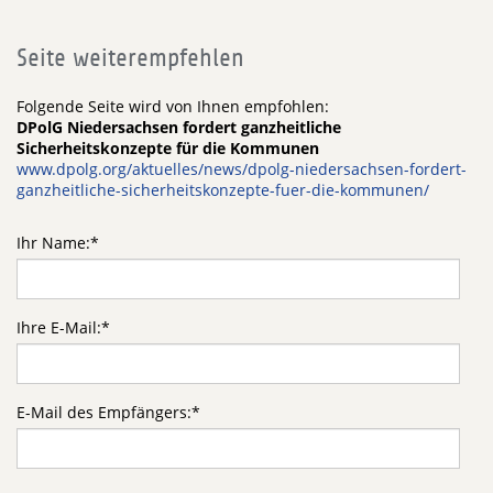
Seite weiterempfehlen
Folgende Seite wird von Ihnen empfohlen:
DPolG Niedersachsen fordert ganzheitliche
Sicherheitskonzepte für die Kommunen
www.dpolg.org/aktuelles/news/dpolg-niedersachsen-fordert-
ganzheitliche-sicherheitskonzepte-fuer-die-kommunen/
Ihr Name:
*
Ihre E-Mail:
*
E-Mail des Empfängers:
*