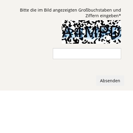
Bitte die im Bild angezeigten Großbuchstaben und
Ziffern eingeben
*
Absenden