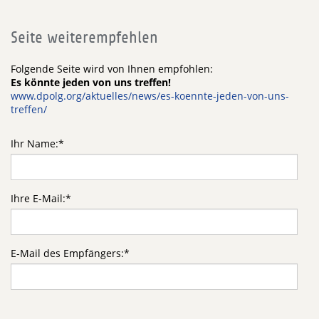
Seite weiterempfehlen
Folgende Seite wird von Ihnen empfohlen:
Es könnte jeden von uns treffen!
www.dpolg.org/aktuelles/news/es-koennte-jeden-von-uns-
treffen/
Ihr Name:
*
Ihre E-Mail:
*
E-Mail des Empfängers:
*