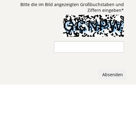
Bitte die im Bild angezeigten Großbuchstaben und
Ziffern eingeben
*
Absenden