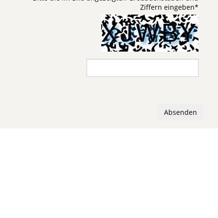
Ziffern eingeben
*
Absenden