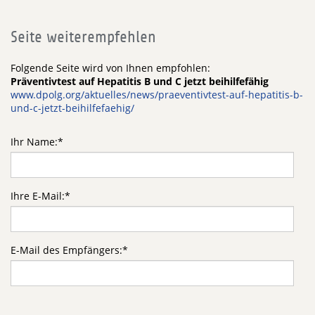
Seite weiterempfehlen
Folgende Seite wird von Ihnen empfohlen:
Präventivtest auf Hepatitis B und C jetzt beihilfefähig
www.dpolg.org/aktuelles/news/praeventivtest-auf-hepatitis-b-
und-c-jetzt-beihilfefaehig/
Ihr Name:
*
Ihre E-Mail:
*
E-Mail des Empfängers:
*