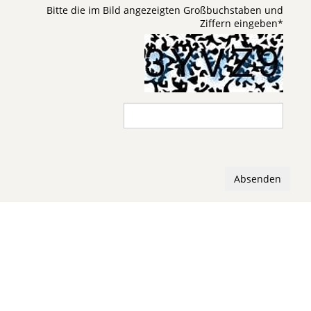
Bitte die im Bild angezeigten Großbuchstaben und
Ziffern eingeben
*
Absenden