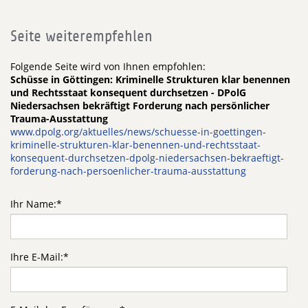
Seite weiterempfehlen
Folgende Seite wird von Ihnen empfohlen:
Schüsse in Göttingen: Kriminelle Strukturen klar benennen
und Rechtsstaat konsequent durchsetzen - DPolG
Niedersachsen bekräftigt Forderung nach persönlicher
Trauma-Ausstattung
www.dpolg.org/aktuelles/news/schuesse-in-goettingen-
kriminelle-strukturen-klar-benennen-und-rechtsstaat-
konsequent-durchsetzen-dpolg-niedersachsen-bekraeftigt-
forderung-nach-persoenlicher-trauma-ausstattung
Ihr Name:
*
Ihre E-Mail:
*