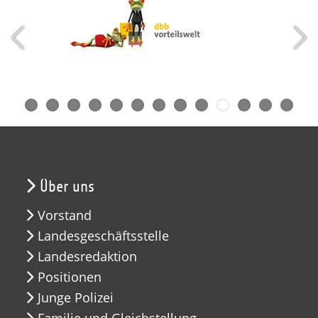
Über uns
Vorstand
Landesgeschäftsstelle
Landesredaktion
Positionen
Junge Polizei
Familie und Gleichstellung