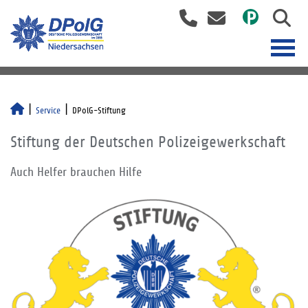
Service
DPolG-Stiftung
Stiftung der Deutschen Polizeigewerkschaft
Auch Helfer brauchen Hilfe