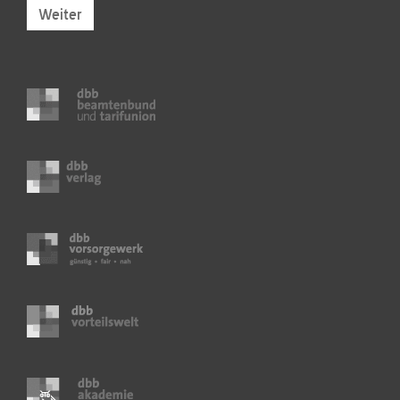
Weiter