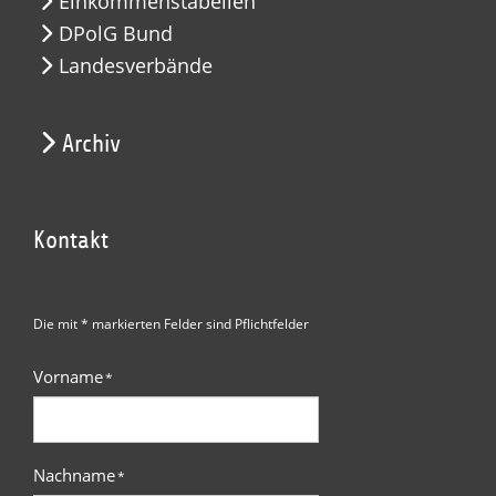
Einkommenstabellen
DPolG Bund
Landesverbände
Archiv
Kontakt
Die mit * markierten Felder sind Pflichtfelder
Vorname
*
Nachname
*