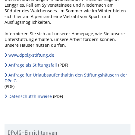
Lenggries, Fall am Sylvensteinsee und Niedernach am
Südufer des Walchensees. Im Sommer wie im Winter bieten
sich hier am Alpenrand eine Vielzahl von Sport- und
Ausflugsmöglichkeiten.
Informieren Sie sich auf unserer Homepage, wie Sie unsere
Unterstützung erhalten, unsere Arbeit fördern können,
unsere Häuser nutzen dürfen.
www.dpolg-stiftung.de
Anfrage als Stiftungsfall
(PDF)
Anfrage für Urlaubsaufenthaltin den Stiftungshäusern der
DPolG
(PDF)
Datenschutzhinweise
(PDF)
DPolG-Einrichtungen