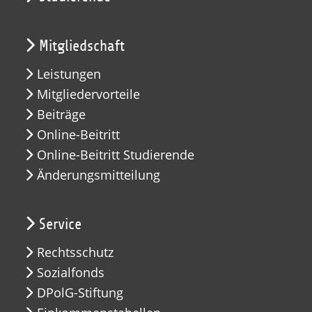
Mitgliedschaft
Leistungen
Mitgliedervorteile
Beiträge
Online-Beitritt
Online-Beitritt Studierende
Änderungsmitteilung
Service
Rechtsschutz
Sozialfonds
DPolG-Stiftung