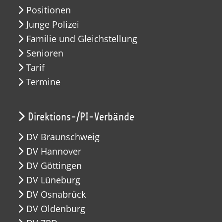
Positionen
Junge Polizei
Familie und Gleichstellung
Senioren
Tarif
Termine
Direktions-/PI-Verbände
DV Braunschweig
DV Hannover
DV Göttingen
DV Lüneburg
DV Osnabrück
DV Oldenburg