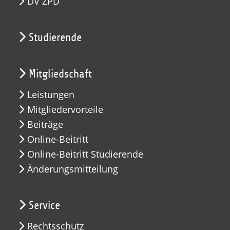
DV ZPD
Studierende
Mitgliedschaft
Leistungen
Mitgliedervorteile
Beiträge
Online-Beitritt
Online-Beitritt Studierende
Änderungsmitteilung
Service
Rechtsschutz