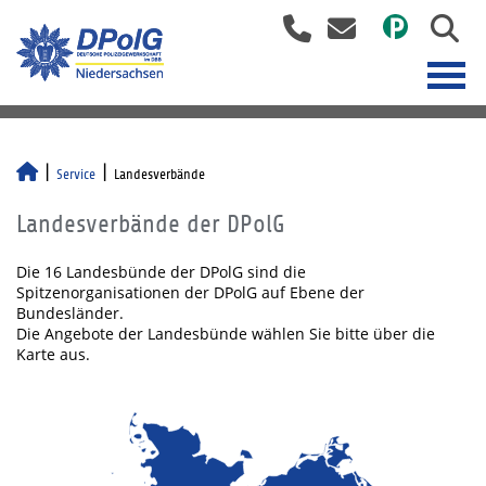
Service
Landesverbände
Landesverbände der DPolG
Die 16 Landesbünde der DPolG sind die
Spitzenorganisationen der DPolG auf Ebene der
Bundesländer.
Die Angebote der Landesbünde wählen Sie bitte über die
Karte aus.