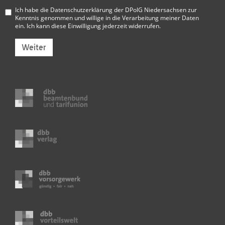
Ich habe die
Datenschutzerklärung der DPolG Niedersachsen
zur
Kenntnis genommen und willige in die Verarbeitung meiner Daten
ein. Ich kann diese Einwilligung jederzeit widerrufen.
Weiter