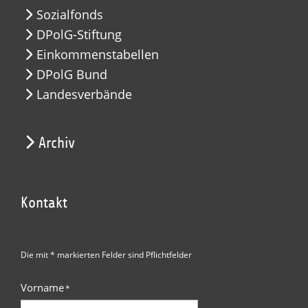
Sozialfonds
DPolG-Stiftung
Einkommenstabellen
DPolG Bund
Landesverbände
Archiv
Kontakt
Die mit * markierten Felder sind Pflichtfelder
Vorname
*