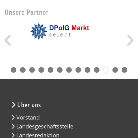
Unsere Partner
Über uns
Vorstand
Landesgeschäftsstelle
Landesredaktion