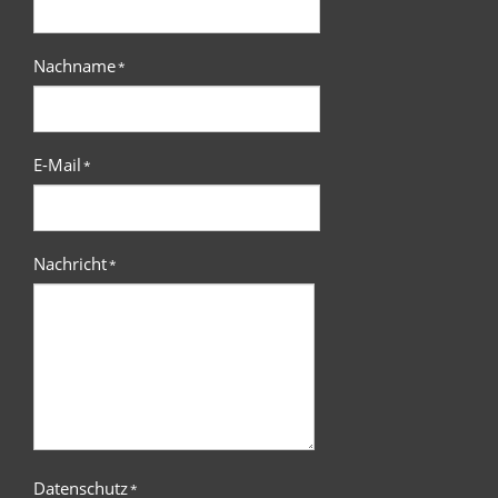
Nachname
*
E-Mail
*
Nachricht
*
Datenschutz
*