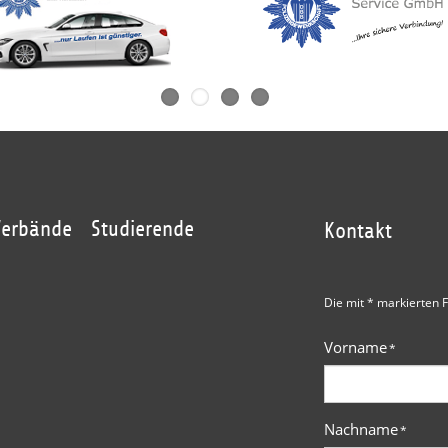
Verbände
Studierende
Kontakt
Die mit * markierten F
Vorname
*
Nachname
*