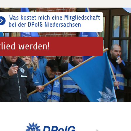
Was kostet mich eine Mitgliedschaft
bei der DPolG Niedersachsen
glied werden!