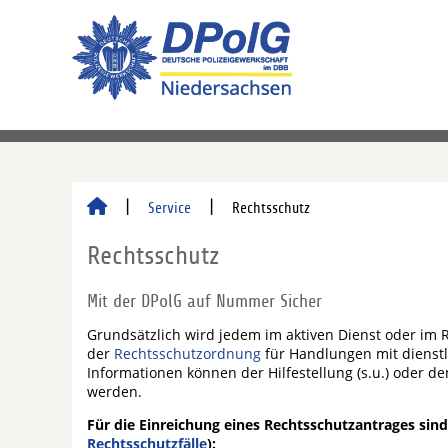
Service
Rechtsschutz
Rechtsschutz
Mit der DPolG auf Nummer Sicher
Grundsätzlich wird jedem im aktiven Dienst oder im
der
Rechtsschutzordnung
für Handlungen mit dienstl
Informationen können der Hilfestellung (s.u.) oder 
werden.
Für die Einreichung eines Rechtsschutzantrages sin
Rechtsschutzfälle
):