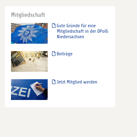
Mitgliedschaft
Gute Gründe für eine
Mitgliedschaft in der DPolG
Niedersachsen
Beiträge
Jetzt Mitglied werden