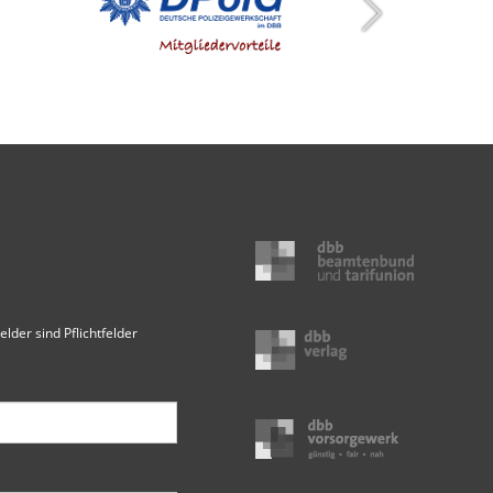
elder sind Pflichtfelder