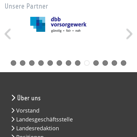
Unsere Partner
Über uns
Vorstand
Landesgeschäftsstelle
Landesredaktion
Positionen