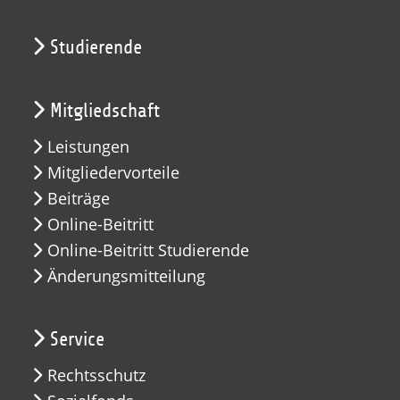
Studierende
Mitgliedschaft
Leistungen
Mitgliedervorteile
Beiträge
Online-Beitritt
Online-Beitritt Studierende
Änderungsmitteilung
Service
Rechtsschutz