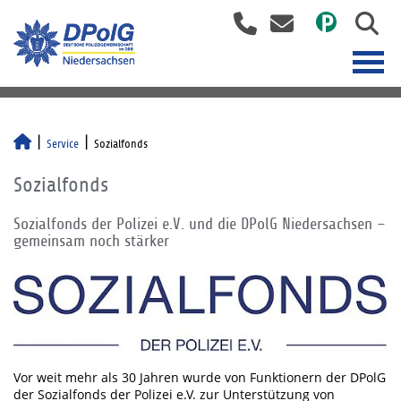
Service
Sozialfonds
Sozialfonds
Sozialfonds der Polizei e.V. und die DPolG Niedersachsen –
gemeinsam noch stärker
Vor weit mehr als 30 Jahren wurde von Funktionern der DPolG
der Sozialfonds der Polizei e.V. zur Unterstützung von