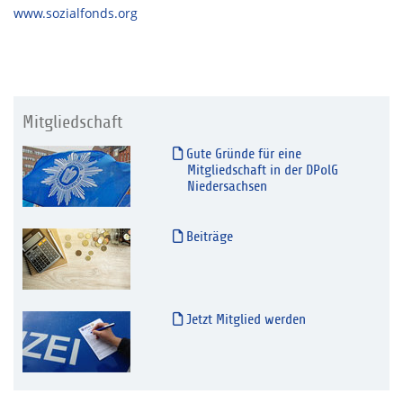
www.sozialfonds.org
Mitgliedschaft
Gute Gründe für eine
Mitgliedschaft in der DPolG
Niedersachsen
Beiträge
Jetzt Mitglied werden