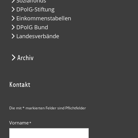
Sozialfonds
DPolG-Stiftung
Einkommenstabellen
DPolG Bund
Landesverbände
Archiv
Kontakt
Die mit * markierten Felder sind Pflichtfelder
Vorname
*