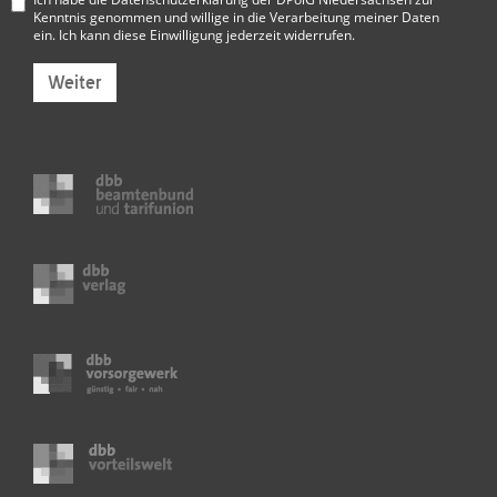
Kenntnis genommen und willige in die Verarbeitung meiner Daten
ein. Ich kann diese Einwilligung jederzeit widerrufen.
Weiter