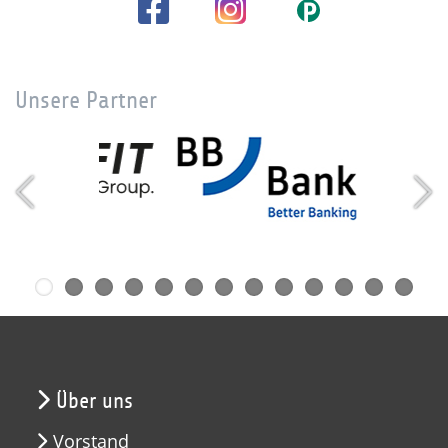
Unsere Partner
Über uns
Vorstand