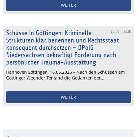
WEITER
Schüsse in Göttingen: Kriminelle
16. Juni 2026
Strukturen klar benennen und Rechtsstaat
konsequent durchsetzen - DPolG
Niedersachsen bekräftigt Forderung nach
persönlicher Trauma-Ausstattung
Hannover/Göttingen, 16.06.2026 – Nach den Schüssen am
Göttinger Weender Tor sind die Gedanken der…
WEITER