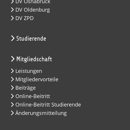
DV Osnabrück
DV Oldenburg
DV ZPD
Studierende
Mitgliedschaft
Leistungen
Mitgliedervorteile
Beiträge
Online-Beitritt
Online-Beitritt Studierende
Änderungsmitteilung