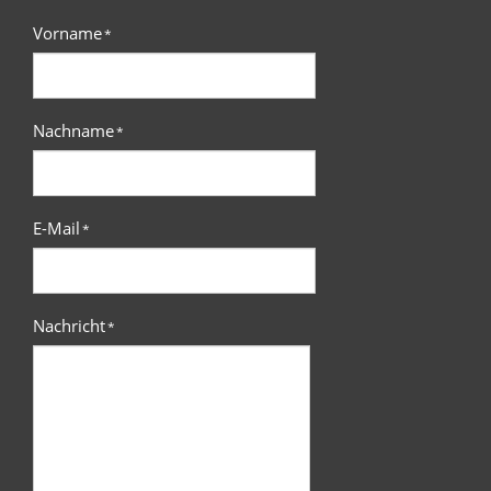
Vorname
*
Nachname
*
E-Mail
*
Nachricht
*