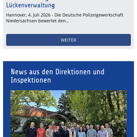
Lückenverwaltung
Hannover, 4. Juli 2026 - Die Deutsche Polizeigewerkschaft
Niedersachsen bewertet den…
WEITER
News aus den Direktionen und
Inspektionen