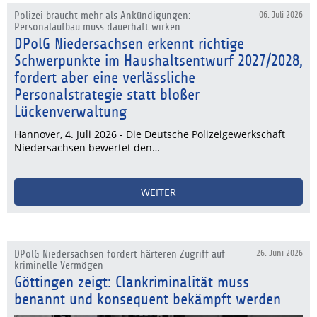
Polizei braucht mehr als Ankündigungen:
06. Juli 2026
Personalaufbau muss dauerhaft wirken
DPolG Niedersachsen erkennt richtige
Schwerpunkte im Haushaltsentwurf 2027/2028,
fordert aber eine verlässliche
Personalstrategie statt bloßer
Lückenverwaltung
Hannover, 4. Juli 2026 - Die Deutsche Polizeigewerkschaft
Niedersachsen bewertet den…
WEITER
DPolG Niedersachsen fordert härteren Zugriff auf
26. Juni 2026
kriminelle Vermögen
Göttingen zeigt: Clankriminalität muss
benannt und konsequent bekämpft werden