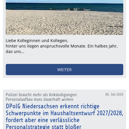
Liebe Kolleginnen und Kollegen,
hinter uns liegen anspruchsvolle Monate. Ein halbes Jahr,
das uns…
WEITER
Polizei braucht mehr als Ankündigungen:
06. Juli 2026
Personalaufbau muss dauerhaft wirken
DPolG Niedersachsen erkennt richtige
Schwerpunkte im Haushaltsentwurf 2027/2028,
fordert aber eine verlässliche
Personalstrategie statt bloßer