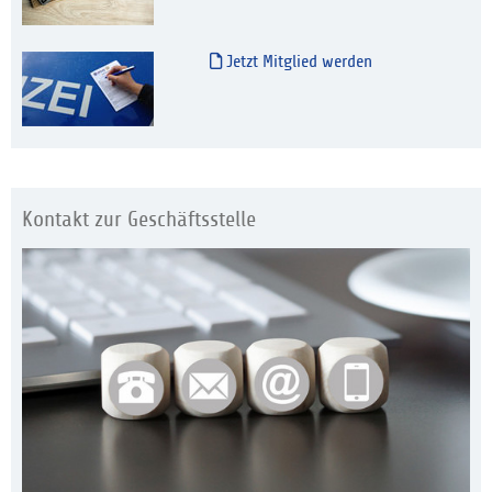
Jetzt Mitglied werden
Kontakt zur Geschäftsstelle