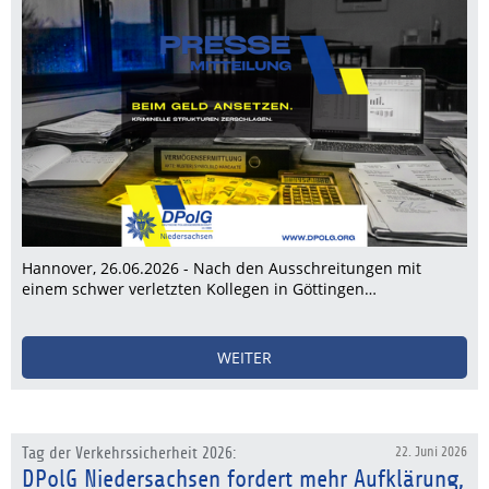
Hannover, 26.06.2026 - Nach den Ausschreitungen mit
einem schwer verletzten Kollegen in Göttingen…
WEITER
Tag der Verkehrssicherheit 2026:
22. Juni 2026
DPolG Niedersachsen fordert mehr Aufklärung,