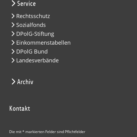
Service
Rechtsschutz
Sozialfonds
DPolG-Stiftung
Einkommenstabellen
DPolG Bund
Landesverbände
Archiv
Kontakt
Die mit * markierten Felder sind Pflichtfelder