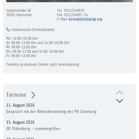
Sedanstraße 18
Tel.: 0511/340970
30161 Hannover
Fax: 0511/34097-34
E-Mail:
kontakt(at)dpolg.org
Telefonische Erreichbarkeit:
Mo: 14:00-16:00 Uhr
Di: 09:00-13:00 Uhr und 14:00-16:00 Uhr
Mi: 09:00-13:00 Uhr
Do: 09:00-13:00 und 14:00-16:00 Uhr
Fr: 09:00-13:00 Uhr
Termine zu anderen Zeiten nach Vereinbarung.
Termine
11. August 2026
Gespräch mit der Behördenleitung der PD Lüneburg
13. August 2026
DV Oldenburg - sommergrillen