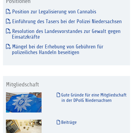
Positionen
Position zur Legalisierung von Cannabis
Einführung des Tasers bei der Polizei Niedersachsen
Resolution des Landesvorstandes zur Gewalt gegen
Einsatzkräfte
Mängel bei der Erhebung von Gebühren für
polizeiliches Handeln beseitigen
Mitgliedschaft
Gute Gründe für eine Mitgliedschaft
in der DPolG Niedersachsen
Beiträge