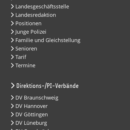
Landesgeschäftsstelle
Landesredaktion
Positionen
Junge Polizei
Familie und Gleichstellung
Senioren
Tarif
Termine
Direktions-/PI-Verbände
DV Braunschweig
DV Hannover
DV Göttingen
DV Lüneburg