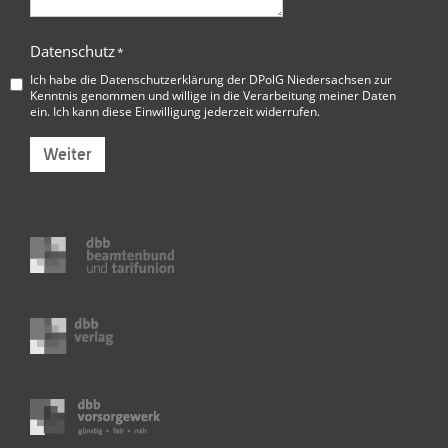
Datenschutz
*
Ich habe die
Datenschutzerklärung der DPolG Niedersachsen
zur
Kenntnis genommen und willige in die Verarbeitung meiner Daten
ein. Ich kann diese Einwilligung jederzeit widerrufen.
Weiter