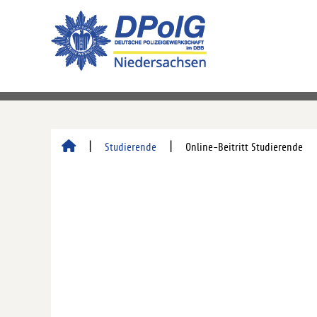
Studierende
Online-Beitritt Studierende