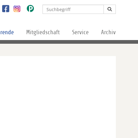
erende
Mitgliedschaft
Service
Archiv