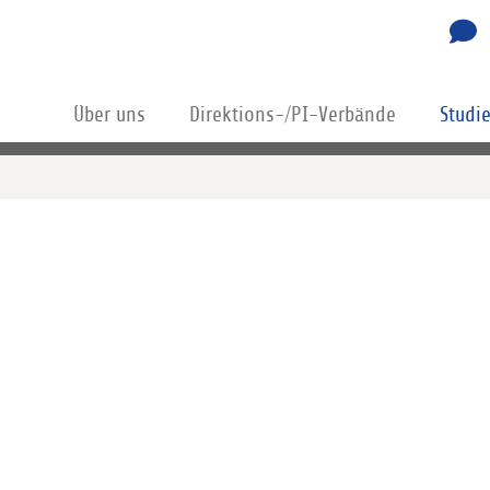
Über uns
Direktions-/PI-Verbände
Studi