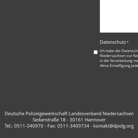
Datenschutz
*
Ich habe die
Datensch
Niedersachsen
zur Ke
in die Verarbeitung me
diese Einwilligung jed
Deutsche Polizeigewerkschaft Landesverband Niedersachsen
Sedanstraße 18 - 30161 Hannover
Tel.: 0511-340970 - Fax: 0511-3409734 - kontakt@dpolg.org