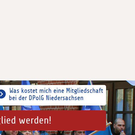
Was kostet mich eine Mitgliedschaft
bei der DPolG Niedersachsen
glied werden!