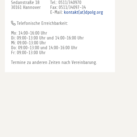
Sedanstraße 18
Tel.: 0511/340970
30161 Hannover
Fax: 0511/34097-34
E-Mail:
kontakt(at)dpolg.org
Telefonische Erreichbarkeit:
Mo: 14:00-16:00 Uhr
Di: 09:00-13:00 Uhr und 14:00-16:00 Uhr
Mi: 09:00-13:00 Uhr
Do: 09:00-13:00 und 14:00-16:00 Uhr
Fr: 09:00-13:00 Uhr
Termine zu anderen Zeiten nach Vereinbarung.