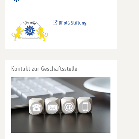
DPolG Stiftung
Kontakt zur Geschäftsstelle