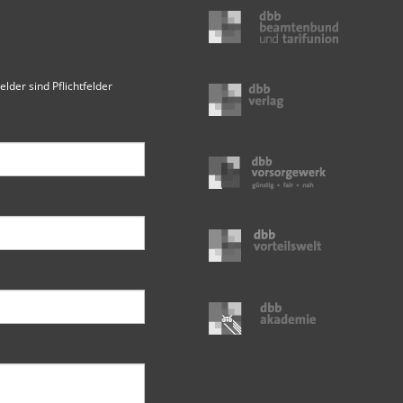
elder sind Pflichtfelder