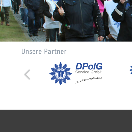
Unsere Partner