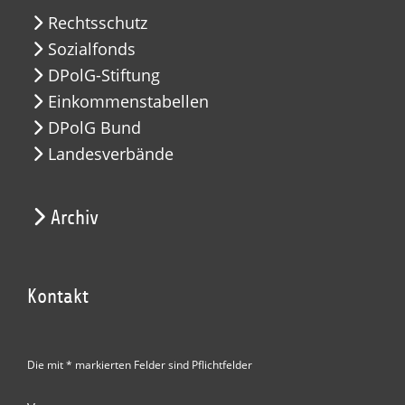
Rechtsschutz
Sozialfonds
DPolG-Stiftung
Einkommenstabellen
DPolG Bund
Landesverbände
Archiv
Kontakt
Die mit * markierten Felder sind Pflichtfelder