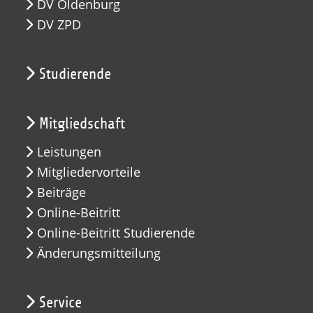
DV Oldenburg
DV ZPD
Studierende
Mitgliedschaft
Leistungen
Mitgliedervorteile
Beiträge
Online-Beitritt
Online-Beitritt Studierende
Änderungsmitteilung
Service