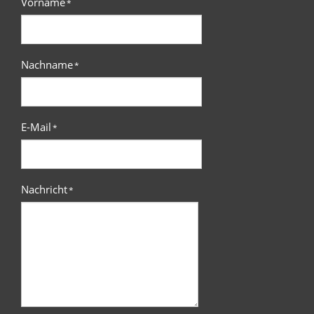
Vorname
*
Nachname
*
E-Mail
*
Nachricht
*