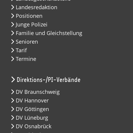
Landesredaktion
Positionen
Junge Polizei
Familie und Gleichstellung
Senioren
Tarif
Termine
Direktions-/PI-Verbände
DV Braunschweig
DV Hannover
DV Göttingen
DV Lüneburg
DV Osnabrück