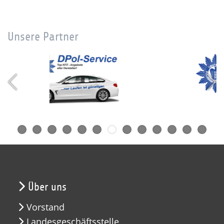
Unsere Partner
Über uns
Vorstand
Landesgeschäftsstelle