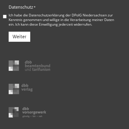
Datenschutz
*
Ich habe die
Datenschutzerklärung der DPolG Niedersachsen
zur
Kenntnis genommen und willige in die Verarbeitung meiner Daten
ein. Ich kann diese Einwilligung jederzeit widerrufen.
Weiter