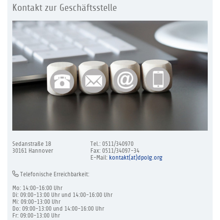
Kontakt zur Geschäftsstelle
Sedanstraße 18
Tel.: 0511/340970
30161 Hannover
Fax: 0511/34097-34
E-Mail:
kontakt(at)dpolg.org
Telefonische Erreichbarkeit:
Mo: 14:00-16:00 Uhr
Di: 09:00-13:00 Uhr und 14:00-16:00 Uhr
Mi: 09:00-13:00 Uhr
Do: 09:00-13:00 und 14:00-16:00 Uhr
Fr: 09:00-13:00 Uhr