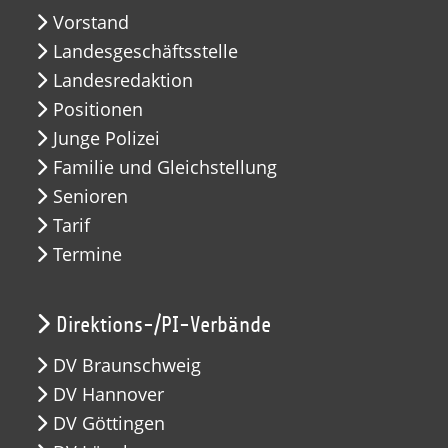
Vorstand
Landesgeschäftsstelle
Landesredaktion
Positionen
Junge Polizei
Familie und Gleichstellung
Senioren
Tarif
Termine
Direktions-/PI-Verbände
DV Braunschweig
DV Hannover
DV Göttingen