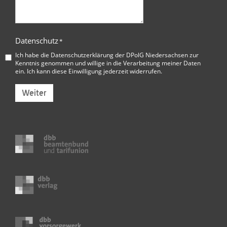
Datenschutz
*
Ich habe die
Datenschutzerklärung der DPolG Niedersachsen
zur
Kenntnis genommen und willige in die Verarbeitung meiner Daten
ein. Ich kann diese Einwilligung jederzeit widerrufen.
Weiter