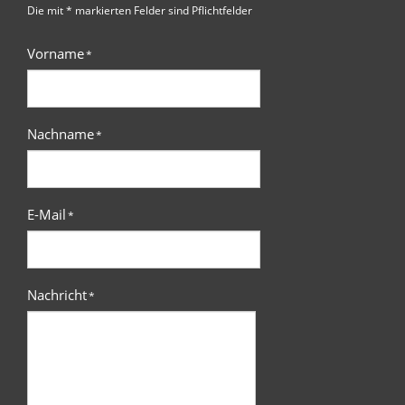
Die mit * markierten Felder sind Pflichtfelder
Vorname
*
Nachname
*
E-Mail
*
Nachricht
*