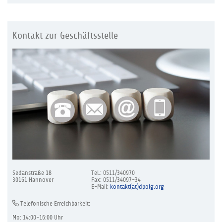
Kontakt zur Geschäftsstelle
Sedanstraße 18
Tel.: 0511/340970
30161 Hannover
Fax: 0511/34097-34
E-Mail:
kontakt(at)dpolg.org
Telefonische Erreichbarkeit:
Mo: 14:00-16:00 Uhr