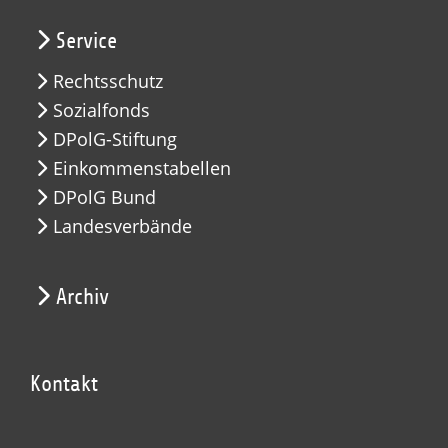
Service
Rechtsschutz
Sozialfonds
DPolG-Stiftung
Einkommenstabellen
DPolG Bund
Landesverbände
Archiv
Kontakt