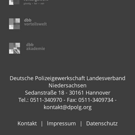
Deutsche Polizeigewerkschaft Landesverband
Niedersachsen
Sedanstraße 18 - 30161 Hannover
Tel.: 0511-340970 - Fax: 0511-3409734 -
kontakt@dpolg.org
Kontakt
lmpressum
Datenschutz