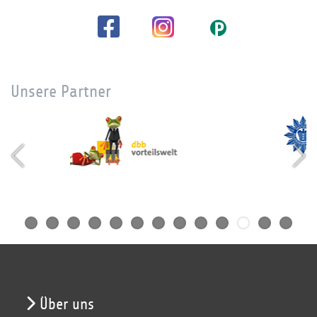
Unsere Partner
Über uns