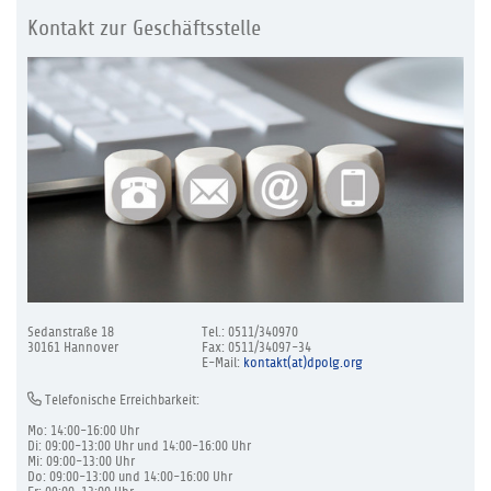
Kontakt zur Geschäftsstelle
Sedanstraße 18
Tel.: 0511/340970
30161 Hannover
Fax: 0511/34097-34
E-Mail:
kontakt(at)dpolg.org
Telefonische Erreichbarkeit:
Mo: 14:00-16:00 Uhr
Di: 09:00-13:00 Uhr und 14:00-16:00 Uhr
Mi: 09:00-13:00 Uhr
Do: 09:00-13:00 und 14:00-16:00 Uhr