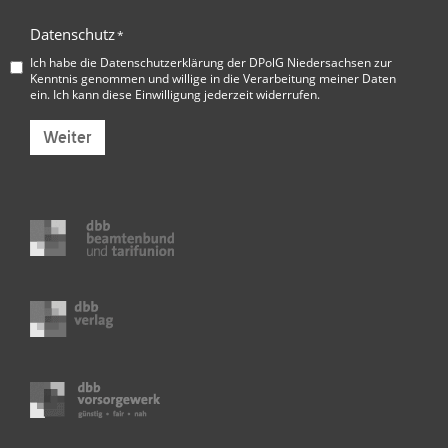
Datenschutz
*
Ich habe die
Datenschutzerklärung der DPolG Niedersachsen
zur
Kenntnis genommen und willige in die Verarbeitung meiner Daten
ein. Ich kann diese Einwilligung jederzeit widerrufen.
Weiter