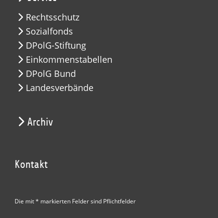
Rechtsschutz
Sozialfonds
DPolG-Stiftung
Einkommenstabellen
DPolG Bund
Landesverbände
Archiv
Kontakt
Die mit * markierten Felder sind Pflichtfelder