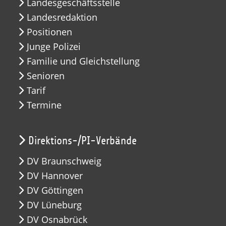
Landesgeschäftsstelle
Landesredaktion
Positionen
Junge Polizei
Familie und Gleichstellung
Senioren
Tarif
Termine
Direktions-/PI-Verbände
DV Braunschweig
DV Hannover
DV Göttingen
DV Lüneburg
DV Osnabrück