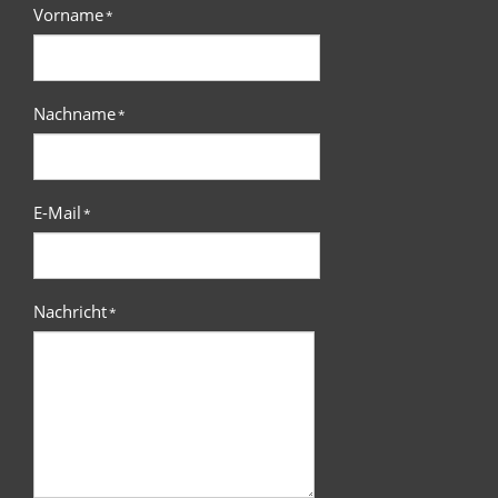
Vorname
*
Nachname
*
E-Mail
*
Nachricht
*