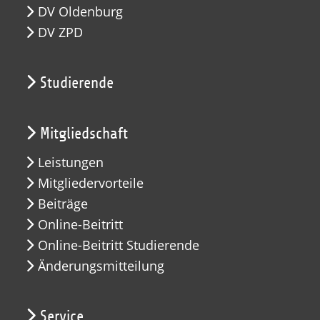
DV Oldenburg
DV ZPD
Studierende
Mitgliedschaft
Leistungen
Mitgliedervorteile
Beiträge
Online-Beitritt
Online-Beitritt Studierende
Änderungsmitteilung
Service