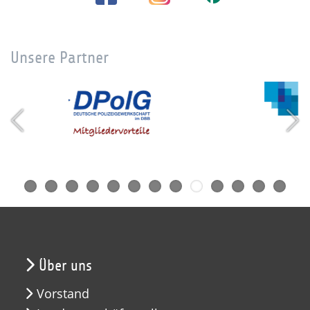
Unsere Partner
Über uns
Vorstand