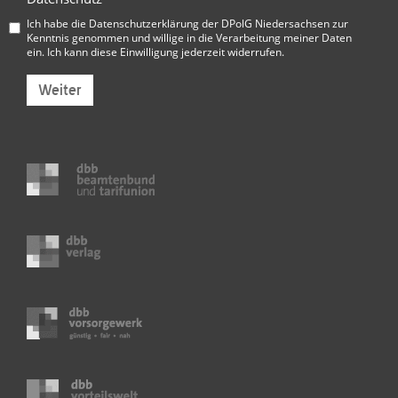
Ich habe die
Datenschutzerklärung der DPolG Niedersachsen
zur
Kenntnis genommen und willige in die Verarbeitung meiner Daten
ein. Ich kann diese Einwilligung jederzeit widerrufen.
Weiter