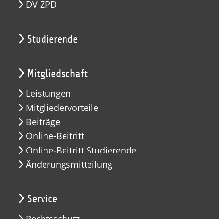
DV ZPD
Studierende
Mitgliedschaft
Leistungen
Mitgliedervorteile
Beiträge
Online-Beitritt
Online-Beitritt Studierende
Änderungsmitteilung
Service
Rechtsschutz