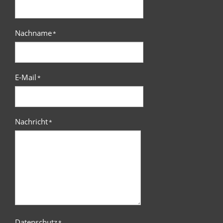
Nachname
*
E-Mail
*
Nachricht
*
Datenschutz
*