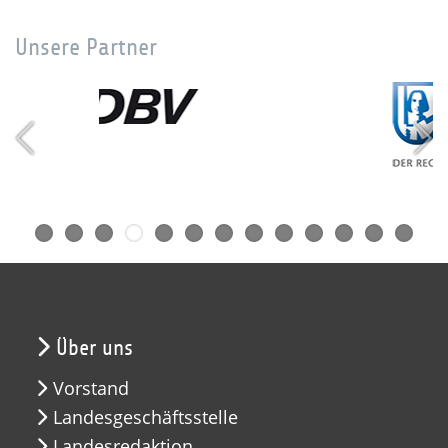
Unsere Partner
Über uns
Vorstand
Landesgeschäftsstelle
Landesredaktion