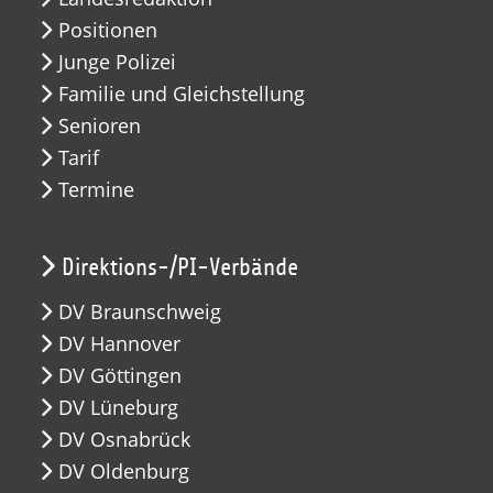
Positionen
Junge Polizei
Familie und Gleichstellung
Senioren
Tarif
Termine
Direktions-/PI-Verbände
DV Braunschweig
DV Hannover
DV Göttingen
DV Lüneburg
DV Osnabrück
DV Oldenburg