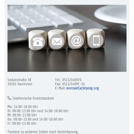
Sedanstraße 18
Tel.: 0511/340970
30161 Hannover
Fax: 0511/34097-34
E-Mail:
kontakt(at)dpolg.org
Telefonische Erreichbarkeit:
Mo: 14:00-16:00 Uhr
Di: 09:00-13:00 Uhr und 14:00-16:00 Uhr
Mi: 09:00-13:00 Uhr
Do: 09:00-13:00 und 14:00-16:00 Uhr
Fr: 09:00-13:00 Uhr
Termine zu anderen Zeiten nach Vereinbarung.