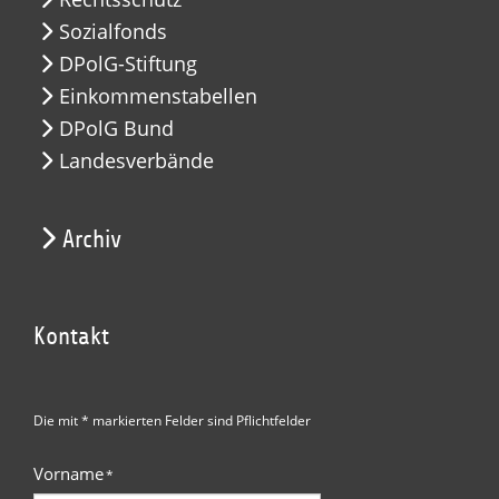
Sozialfonds
DPolG-Stiftung
Einkommenstabellen
DPolG Bund
Landesverbände
Archiv
Kontakt
Die mit * markierten Felder sind Pflichtfelder
Vorname
*