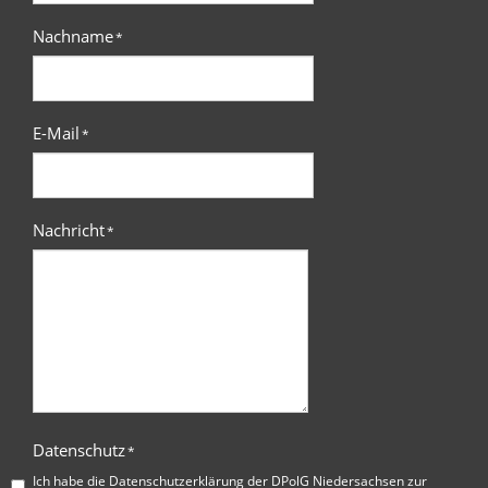
Nachname
*
E-Mail
*
Nachricht
*
Datenschutz
*
Ich habe die
Datenschutzerklärung der DPolG Niedersachsen
zur