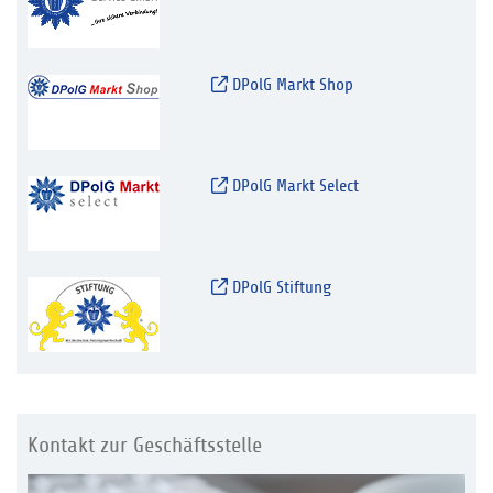
DPolG Markt Shop
DPolG Markt Select
DPolG Stiftung
Kontakt zur Geschäftsstelle