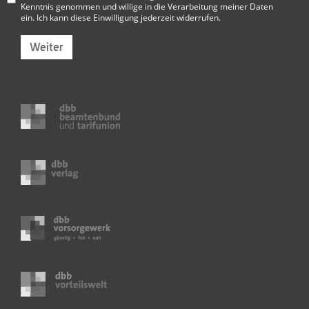
Kenntnis genommen und willige in die Verarbeitung meiner Daten
ein. Ich kann diese Einwilligung jederzeit widerrufen.
Weiter