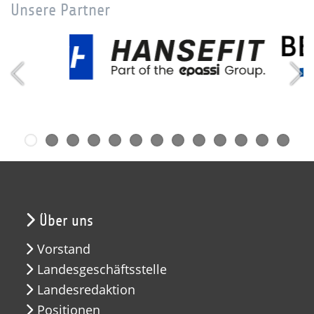
Unsere Partner
Über uns
Vorstand
Landesgeschäftsstelle
Landesredaktion
Positionen