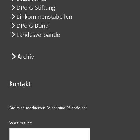
DPolG-Stiftung
Einkommenstabellen
DPolG Bund
Landesverbände
Archiv
Kontakt
Die mit * markierten Felder sind Pflichtfelder
Vorname
*