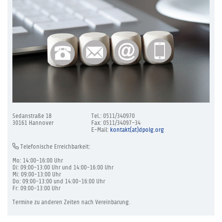
Sedanstraße 18
Tel.: 0511/340970
30161 Hannover
Fax: 0511/34097-34
E-Mail:
kontakt(at)dpolg.org
Telefonische Erreichbarkeit:
Mo: 14:00-16:00 Uhr
Di: 09:00-13:00 Uhr und 14:00-16:00 Uhr
Mi: 09:00-13:00 Uhr
Do: 09:00-13:00 und 14:00-16:00 Uhr
Fr: 09:00-13:00 Uhr
Termine zu anderen Zeiten nach Vereinbarung.