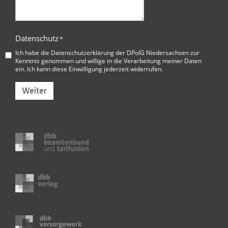
Datenschutz
*
Ich habe die
Datenschutzerklärung der DPolG Niedersachsen
zur
Kenntnis genommen und willige in die Verarbeitung meiner Daten
ein. Ich kann diese Einwilligung jederzeit widerrufen.
Weiter