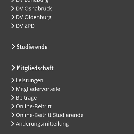
DV Osnabrück
DV Oldenburg
DV ZPD
Studierende
Mitgliedschaft
Leistungen
Mitgliedervorteile
Beiträge
Online-Beitritt
Online-Beitritt Studierende
Änderungsmitteilung