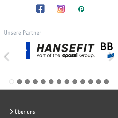
Unsere Partner
Über uns