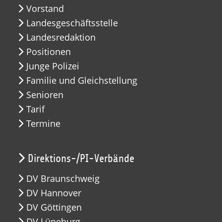
Vorstand
Landesgeschäftsstelle
Landesredaktion
Positionen
Junge Polizei
Familie und Gleichstellung
Senioren
Tarif
Termine
Direktions-/PI-Verbände
DV Braunschweig
DV Hannover
DV Göttingen
DV Lüneburg