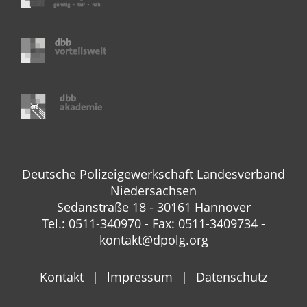
Deutsche Polizeigewerkschaft Landesverband
Niedersachsen
Sedanstraße 18 - 30161 Hannover
Tel.: 0511-340970 - Fax: 0511-3409734 -
kontakt@dpolg.org
Kontakt
lmpressum
Datenschutz