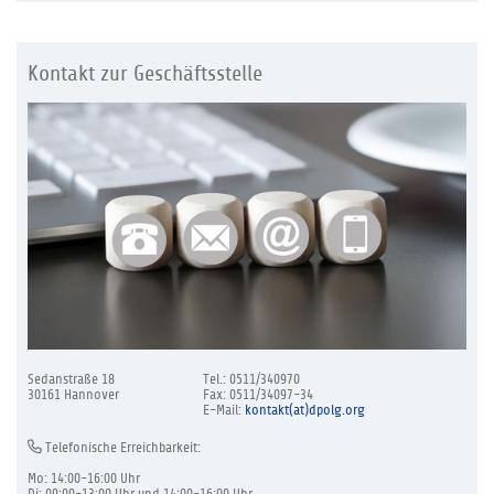
Kontakt zur Geschäftsstelle
Sedanstraße 18
Tel.: 0511/340970
30161 Hannover
Fax: 0511/34097-34
E-Mail:
kontakt(at)dpolg.org
Telefonische Erreichbarkeit:
Mo: 14:00-16:00 Uhr