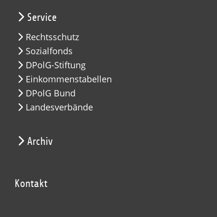
Service
Rechtsschutz
Sozialfonds
DPolG-Stiftung
Einkommenstabellen
DPolG Bund
Landesverbände
Archiv
Kontakt