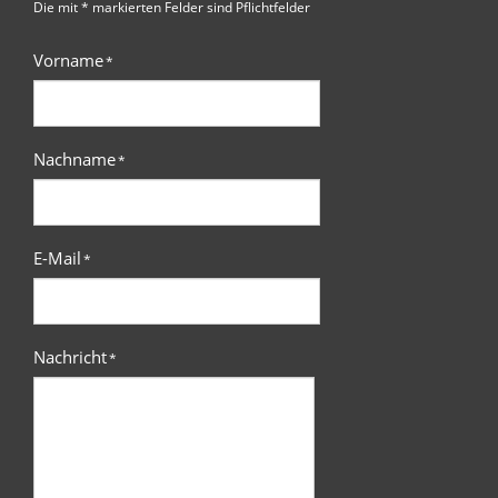
Die mit * markierten Felder sind Pflichtfelder
Vorname
*
Nachname
*
E-Mail
*
Nachricht
*