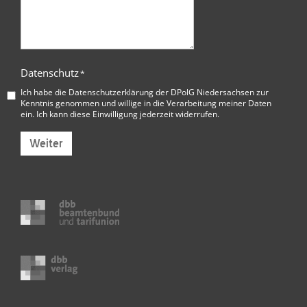
Datenschutz
*
Ich habe die
Datenschutzerklärung der DPolG Niedersachsen
zur
Kenntnis genommen und willige in die Verarbeitung meiner Daten
ein. Ich kann diese Einwilligung jederzeit widerrufen.
Weiter