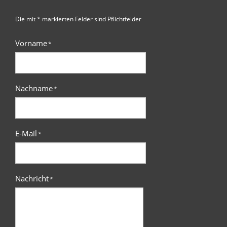
Die mit * markierten Felder sind Pflichtfelder
Vorname
*
Nachname
*
E-Mail
*
Nachricht
*