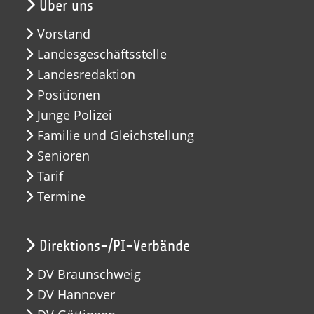
Über uns
Vorstand
Landesgeschäftsstelle
Landesredaktion
Positionen
Junge Polizei
Familie und Gleichstellung
Senioren
Tarif
Termine
Direktions-/PI-Verbände
DV Braunschweig
DV Hannover