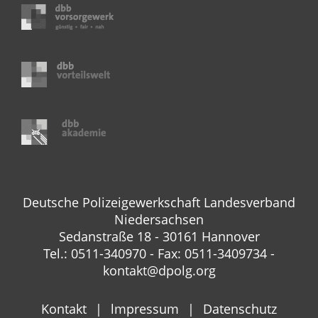
Deutsche Polizeigewerkschaft Landesverband
Niedersachsen
Sedanstraße 18 - 30161 Hannover
Tel.: 0511-340970 - Fax: 0511-3409734 -
kontakt@dpolg.org
Kontakt
lmpressum
Datenschutz