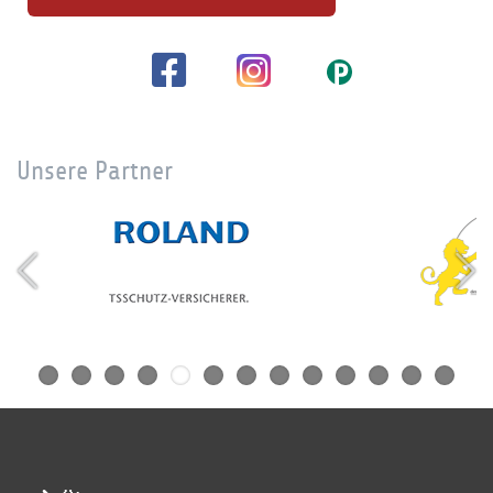
Unsere Partner