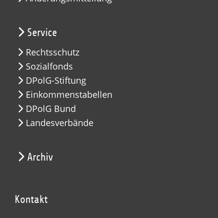
Service
Rechtsschutz
Sozialfonds
DPolG-Stiftung
Einkommenstabellen
DPolG Bund
Landesverbände
Archiv
Kontakt