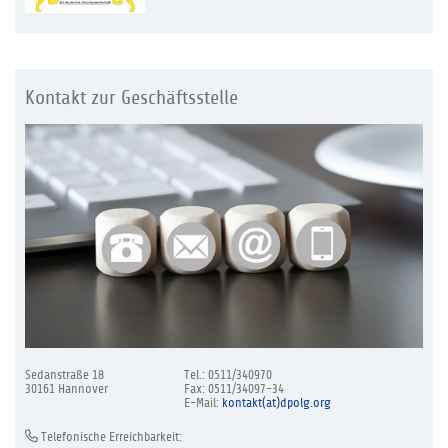
Kontakt zur Geschäftsstelle
Sedanstraße 18
Tel.: 0511/340970
30161 Hannover
Fax: 0511/34097-34
E-Mail:
kontakt(at)dpolg.org
Telefonische Erreichbarkeit: