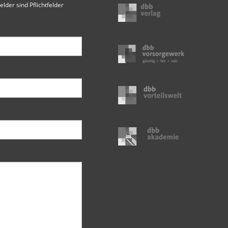
elder sind Pflichtfelder