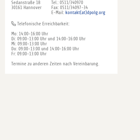
Sedanstraße 18
Tel.: 0511/340970
30161 Hannover
Fax: 0511/34097-34
E-Mail:
kontakt(at)dpolg.org
Telefonische Erreichbarkeit:
Mo: 14:00-16:00 Uhr
Di: 09:00-13:00 Uhr und 14:00-16:00 Uhr
Mi: 09:00-13:00 Uhr
Do: 09:00-13:00 und 14:00-16:00 Uhr
Fr: 09:00-13:00 Uhr
Termine zu anderen Zeiten nach Vereinbarung.