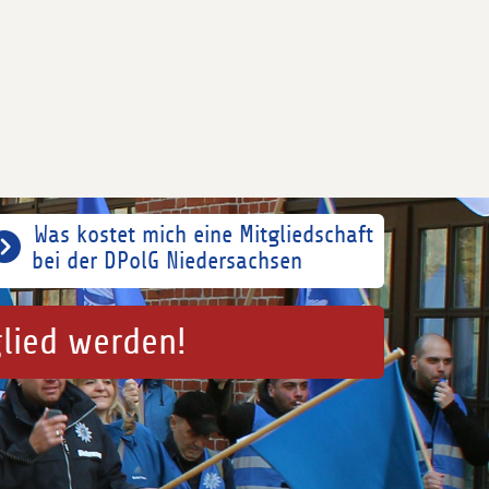
Was kostet mich eine Mitgliedschaft
bei der DPolG Niedersachsen
glied werden!