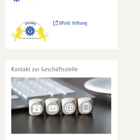
DPolG Stiftung
Kontakt zur Geschäftsstelle