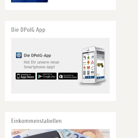
Die DPolG App
Einkommenstabellen