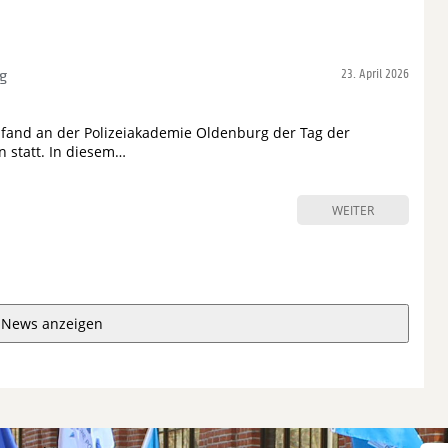
rg
23. April 2026
fand an der Polizeiakademie Oldenburg der Tag der
 statt. In diesem…
WEITER
 News anzeigen