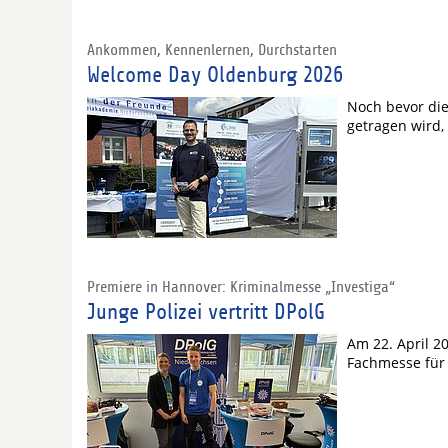
Ankommen, Kennenlernen, Durchstarten
Welcome Day Oldenburg 2026
Noch bevor die
getragen wird,
Premiere in Hannover: Kriminalmesse „Investiga“
Junge Polizei vertritt DPolG
Am 22. April 2
Fachmesse für