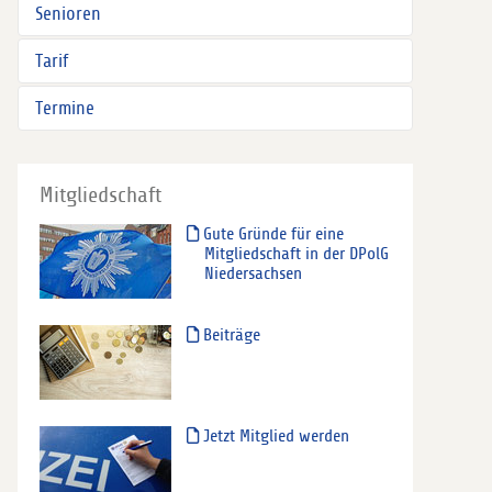
Senioren
Tarif
Termine
Mitgliedschaft
Gute Gründe für eine
Mitgliedschaft in der DPolG
Niedersachsen
Beiträge
Jetzt Mitglied werden