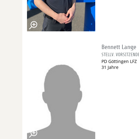
Bennett Lange
STELLV. VORSITZEND
PD Göttingen LFZ
31 Jahre