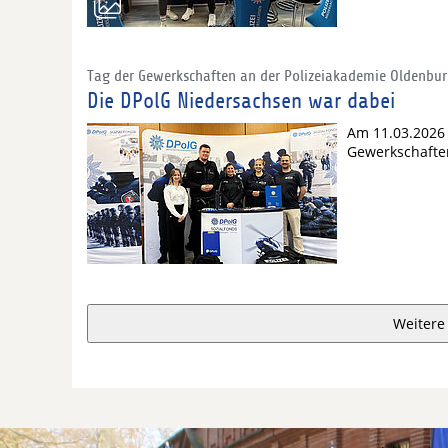
Tag der Gewerkschaften an der Polizeiakademie Oldenbu
Die DPolG Niedersachsen war dabei
Am 11.03.2026 
Gewerkschaften
Weitere