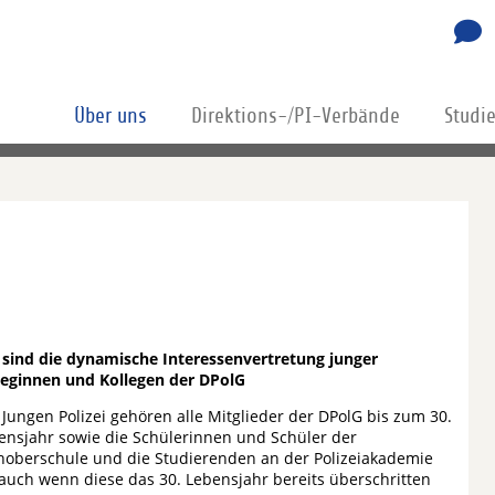
Über uns
Direktions-/PI-Verbände
Studi
 sind die dynamische Interessenvertretung junger
leginnen und Kollegen der DPolG
 Jungen Polizei gehören alle Mitglieder der DPolG bis zum 30.
ensjahr sowie die Schülerinnen und Schüler der
hoberschule und die Studierenden an der Polizeiakademie
 auch wenn diese das 30. Lebensjahr bereits überschritten