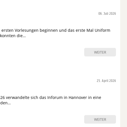
06. Juli 2026
 ersten Vorlesungen beginnen und das erste Mal Uniform
 konnten die…
WEITER
25. April 2026
026 verwandelte sich das Inforum in Hannover in eine
 den…
WEITER