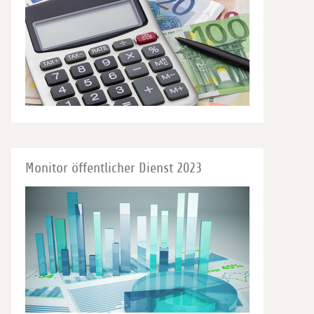
Monitor öffentlicher Dienst 2023